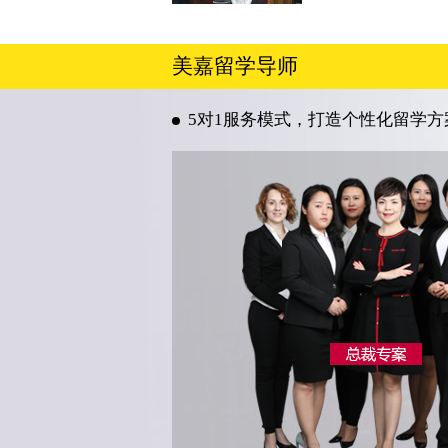
美嘉留学导师
5对1服务模式，打造个性化留学方