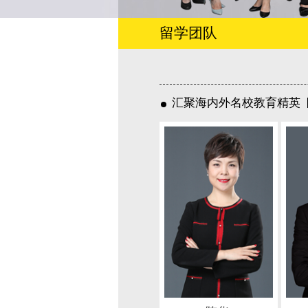
留学团队
汇聚海内外名校教育精英