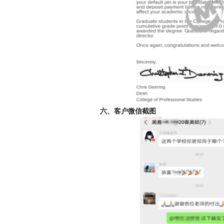
六、客户微信截图