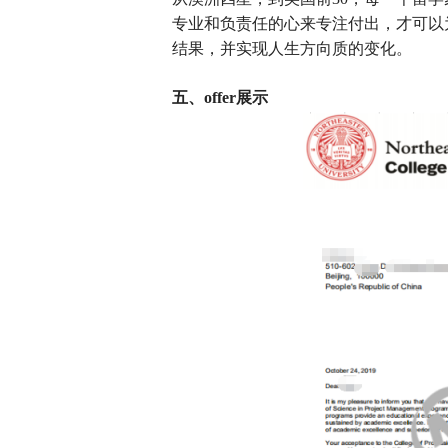
专业和负责任的心来专注付出，才可以
结果，并实现人生方向质的变化。
五、offer展示