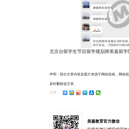
北京台留学生节目留学规划师美嘉留学陈华老
声明：部分文章内容及图片来源于网络投稿，网络投
及时删除该文章。
分享：
美嘉教育官方微信