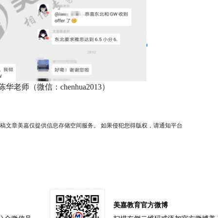
师（微信：chenhua2013）
稿文章美嘉仅提供信息存储空间服务。 如果侵犯您得版权，请通知平台
美嘉教育官方微博