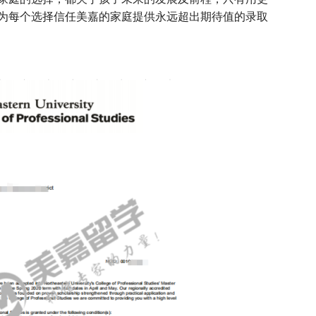
为每个选择信任美嘉的家庭提供永远超出期待值的录取