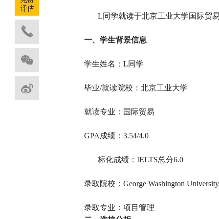
L同学
就读于北京工业大学国际贸
一、学生背景信息
学生姓名：L同学
毕业/就读院校：北京工业大学
就读专业：国际贸易
GPA成绩：3.54/4.0
标化成绩：IELTS总分6.0
录取院校：George Washington Univers
录取专业：项目管理