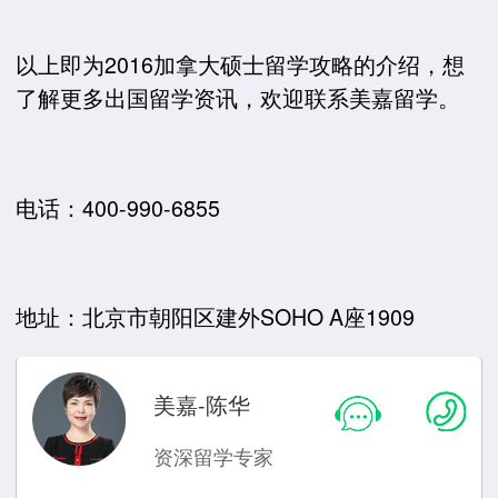
以上即为2016加拿大硕士留学攻略的介绍，想
了解更多出国留学资讯，欢迎联系美嘉留学。
电话：400-990-6855
地址：北京市朝阳区建外SOHO A座1909
美嘉-陈华
资深留学专家