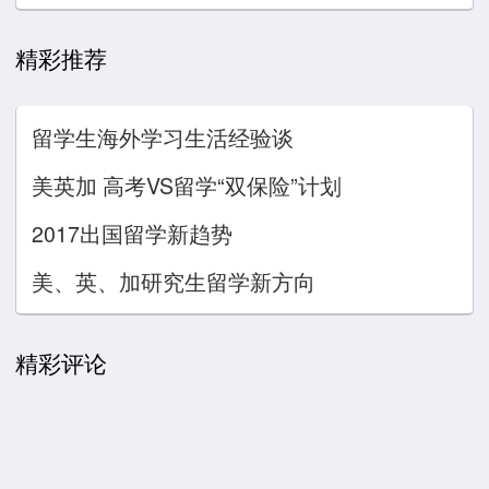
精彩推荐
留学生海外学习生活经验谈
美英加 高考VS留学“双保险”计划
2017出国留学新趋势
美、英、加研究生留学新方向
精彩评论