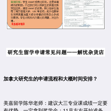
加拿大研究生的申请流程和大概时间安排？
美嘉留学陈华老师：建议大三专业课成绩一定要
有优势，一定拿到奖学金；11月左右开始准备