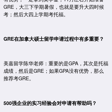
GRE，大三下学期暑假，也就是要升大四时候
考；然后大四上学期考托福。
GRE在加拿大硕士留学申请过程中有多重要？
美嘉留学陈华老师：重要的是GPA，其次是托福
成绩，然后是GRE；如果GPA没有优势，那么
推荐考GRE。
500强企业的实习经验会对申请有帮助吗？