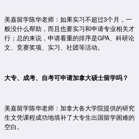
美嘉留学陈华老师：如果实习不超过3个月，一
般没什么帮助，而且也要实习和申请专业相关才
行；总的来说，申请看重的排序是GPA、科研论
文、竞赛奖项、实习、社团等活动。
大专、成考、自考可申请加拿大硕士留学吗？
美嘉留学陈华老师：加拿大各大学院提供的研究
生文凭课程成功地填补了大专生出国留学困难的
空白。