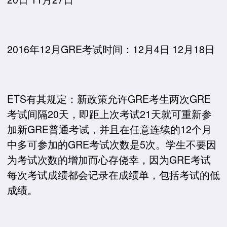
2016年12月GRE考试时间：12月4日 12月18日
ETS有其规定：新政策允许GRE考生两次GRE
考试间隔20天，即距上次考试21天就可重新参
加新GRE普通考试，并且在任意连续的12个月
中多可参加的GRE考试次数是5次。学生不要因
为考试次数的增加而心存侥幸，因为GRE考试
每次考试成绩都会记录在成绩单，包括考试的低
成绩。