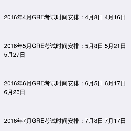
2016年4月GRE考试时间安排：4月8日 4月16日
2016年5月GRE考试时间安排：5月8日 5月21日
5月27日
2016年6月GRE考试时间安排：6月5日 6月17日
6月26日
2016年7月GRE考试时间安排：7月8日 7月17日