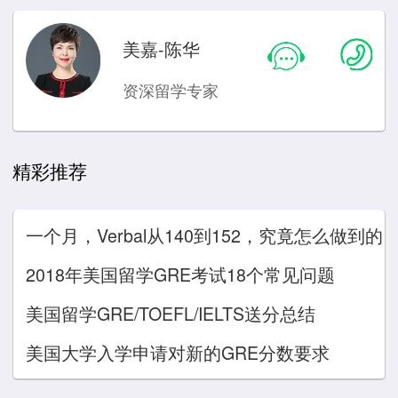
美嘉-陈华
资深留学专家
精彩推荐
一个月，Verbal从140到152，究竟怎么做到的
2018年美国留学GRE考试18个常见问题
美国留学GRE/TOEFL/IELTS送分总结
美国大学入学申请对新的GRE分数要求