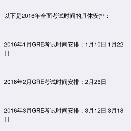
以下是2016年全面考试时间的具体安排：
2016年1月GRE考试时间安排：1月10日 1月22
日
2016年2月GRE考试时间安排：2月26日
2016年3月GRE考试时间安排：3月12日 3月18
日