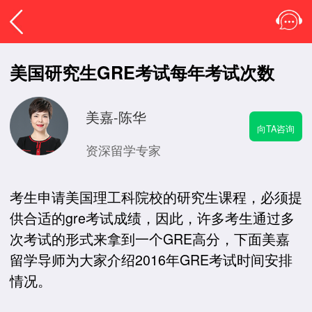
美国研究生GRE考试每年考试次数
美嘉-陈华
向TA咨询
资深留学专家
考生申请美国理工科院校的研究生课程，必须提
供合适的gre考试成绩，因此，许多考生通过多
次考试的形式来拿到一个GRE高分，下面美嘉
留学导师为大家介绍2016年GRE考试时间安排
情况。