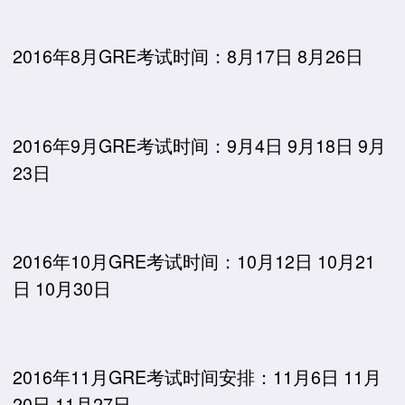
2016年8月GRE考试时间：8月17日 8月26日
2016年9月GRE考试时间：9月4日 9月18日 9月
23日
2016年10月GRE考试时间：10月12日 10月21
日 10月30日
2016年11月GRE考试时间安排：11月6日 11月
20日 11月27日