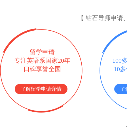
【 钻石导师申请
留学申请
专注英语系国家20年
10
口碑享誉全国
10
了解留学申请详情
了