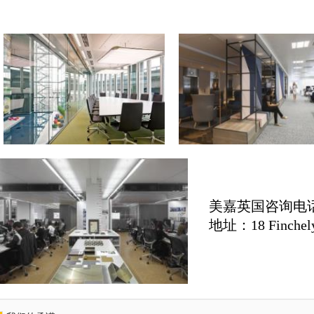
美嘉英国咨询电话：6
地址：18 Finchely