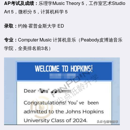
AP考试及成绩：
乐理学Music Theory 5，工作室艺术Studio
Art 5，微积分 5，计算机科学 5
录取：
约翰·霍普金斯大学 ED
专业：
Computer Music 计算机音乐（Peabody皮博迪音乐
学院，全美排名前3名）