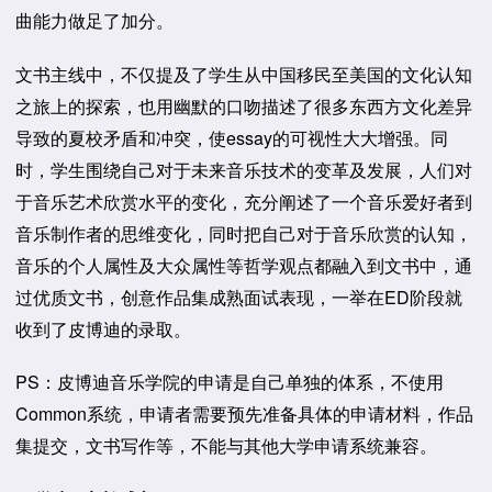
曲能力做足了加分。
文书主线中，不仅提及了学生从中国移民至美国的文化认知
之旅上的探索，也用幽默的口吻描述了很多东西方文化差异
导致的夏校矛盾和冲突，使essay的可视性大大增强。同
时，学生围绕自己对于未来音乐技术的变革及发展，人们对
于音乐艺术欣赏水平的变化，充分阐述了一个音乐爱好者到
音乐制作者的思维变化，同时把自己对于音乐欣赏的认知，
音乐的个人属性及大众属性等哲学观点都融入到文书中，通
过优质文书，创意作品集成熟面试表现，一举在ED阶段就
收到了皮博迪的录取。
PS：皮博迪音乐学院的申请是自己单独的体系，不使用
Common系统，申请者需要预先准备具体的申请材料，作品
集提交，文书写作等，不能与其他大学申请系统兼容。