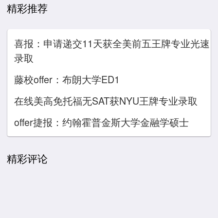
精彩推荐
喜报：申请递交11天获全美前五王牌专业光速
录取
藤校offer：布朗大学ED1
在线美高免托福无SAT获NYU王牌专业录取
offer捷报：约翰霍普金斯大学金融学硕士
精彩评论