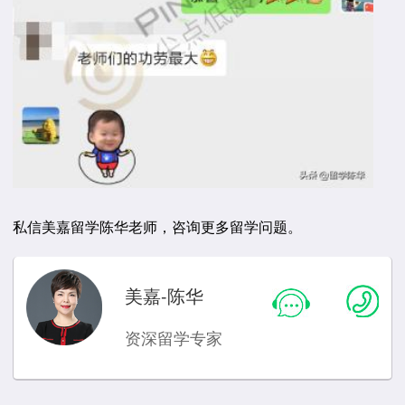
私信美嘉留学陈华老师，咨询更多留学问题。
美嘉-陈华
资深留学专家