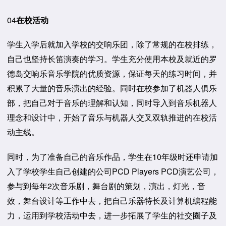
04
在校活动
学生入学后就加入学校的交响乐团，除了常规的在校排练，
自己也坚持长笛演奏的学习。学生充分使用本校及就近的罗
德岛交响乐音乐学院的优质资源，保证每天的练习时间，并
积累了大量的音乐演出的经验。同时在校参加了机器人俱乐
部，把自己对于音乐的理解和认知，同时导入到音乐机器人
理念和设计中，开始了音乐与机器人交叉双轨推进的在校活
动主线。
同时，为了准备自己的音乐作品，学生在10年级时还申请加
入了学校学生自己创建的公司PCD Players PCD演艺公司，
参与到每年2次音乐剧，舞台剧的策划，演出，灯光，音
效，舞台设计等工作中去，把自己乐器特长及计算机编程能
力，运用到学校活动中去，进一步拓展了学生的社交圈子及