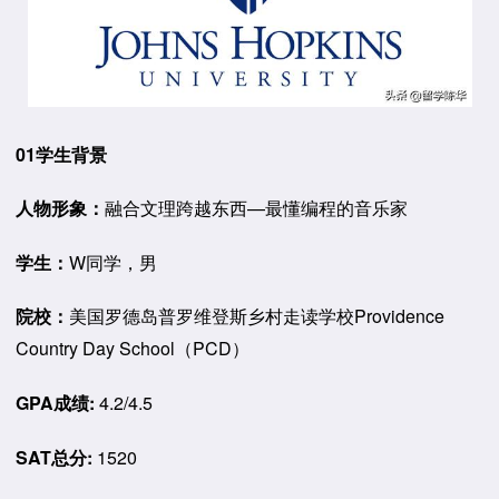
01学生背景
人物形象：
融合文理跨越东西—最懂编程的音乐家
学生：
W同学，男
院校：
美国罗德岛普罗维登斯乡村走读学校Providence
Country Day School（PCD）
GPA成绩:
4.2/4.5
SAT总分:
1520