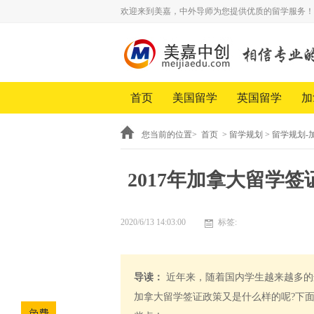
欢迎来到美嘉，中外导师为您提供优质的留学服务！
首页
美国留学
英国留学
加
您当前的位置>
首页
>
留学规划
>
留学规划-
2017年加拿大留学
2020/6/13 14:03:00
标签:
导读：
近年来，随着国内学生越来越多的
加拿大留学签证政策又是什么样的呢?下