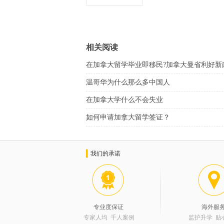
相关阅读
在加拿大留学毕业即移民?加拿大曼省利好新
温哥华为什么那么多中国人
在加拿大学什么不会失业
如何申请加拿大留学签证？
我们的承诺
专业度保证
海外服
专家人均 千人案例
监护升学 贴