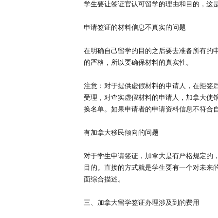
学生要让签证官认可留学的理由和目的，这
申请签证的材料信息不真实的问题
在明确自己留学的目的之后要去准备所有的
的严格，所以要确保材料的真实性。
注意：对于提供虚假材料的申请人，在拒签后
受理，对查实虚假材料的申请人，加拿大使馆
换名单。如果申请者的申请资料信息不符合
有加拿大移民倾向的问题
对于学生申请签证，加拿大是有严格规定的
目的。直接的方式就是学生要有一个对未来
面综合描述。
三、加拿大留学签证办理涉及到的费用