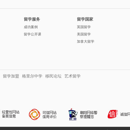
留学服务
留学国家
成功案例
英国留学
留学公开课
美国留学
加拿大留学
留学加盟
格里尔中学
移民论坛
艺术留学