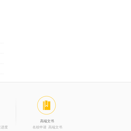
高端文书
查进度
名校申请 高端文书