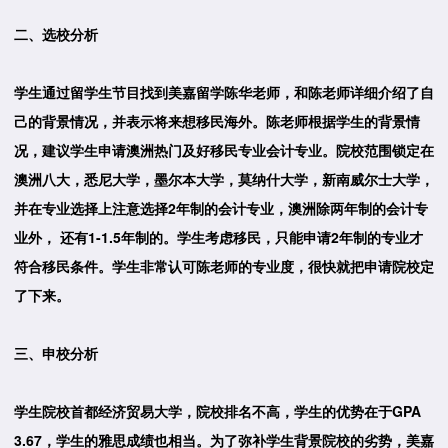
二、选校分析
学生通过留学生节目找到美嘉留学陈华老师，和陈老师详细介绍了自
己的背景情况，并表示将来想移民海外。陈老师根据学生的背景情
况，建议学生申请澳洲热门及好移民专业会计专业。院校范围锁定在
澳洲八大，悉尼大学，墨尔本大学，莫纳什大学，新南威尔士大学，
并在专业选择上注意选择2年制的会计专业，澳洲除两年制的会计专
业外， 还有1-1.5年制的。学生考虑移民，只能申请2年制的专业才
符合移民条件。学生非常认可陈老师的专业度，很快就把申请院校定
了下来。
三、申校分析
学生院校首都经济贸易大学，院校排名不高，学生的优势在于GPA
3.67，学生的雅思成绩也相当。为了弥补学生背景院校的劣势，美嘉