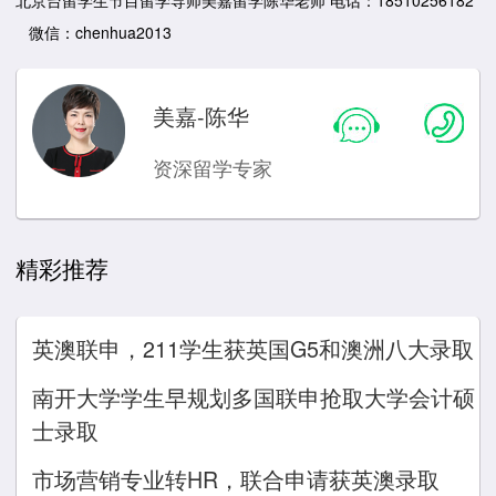
微信：chenhua2013
美嘉-陈华
资深留学专家
精彩推荐
英澳联申，211学生获英国G5和澳洲八大录取
南开大学学生早规划多国联申抢取大学会计硕
士录取
市场营销专业转HR，联合申请获英澳录取