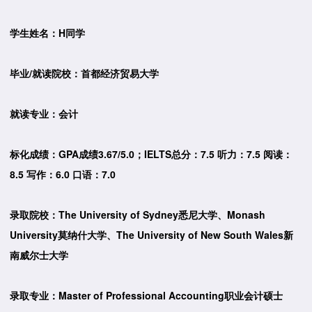
学生姓名：H同学
毕业/就读院校：首都经济贸易大学
就读专业：会计
标化成绩：GPA成绩3.67/5.0；IELTS总分：7.5 听力：7.5 阅读：
8.5 写作：6.0 口语：7.0
录取院校：The University of Sydney悉尼大学、Monash
University莫纳什大学、The University of New South Wales新
南威尔士大学
录取专业：Master of Professional Accounting职业会计硕士