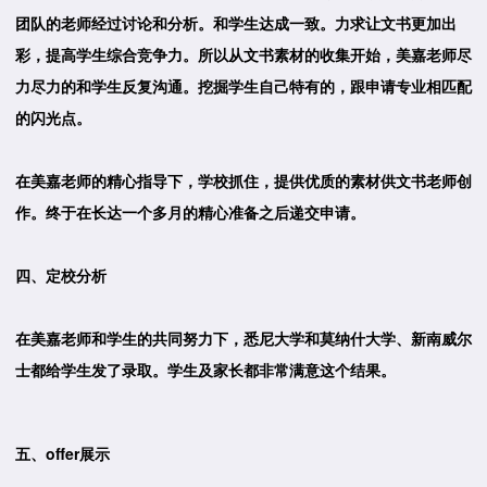
团队的老师经过讨论和分析。和学生达成一致。力求让文书更加出
彩，提高学生综合竞争力。所以从文书素材的收集开始，美嘉老师尽
力尽力的和学生反复沟通。挖掘学生自己特有的，跟申请专业相匹配
的闪光点。
在美嘉老师的精心指导下，学校抓住，提供优质的素材供文书老师创
作。终于在长达一个多月的精心准备之后递交申请。
四、定校分析
在美嘉老师和学生的共同努力下，悉尼大学和莫纳什大学、新南威尔
士都给学生发了录取。学生及家长都非常满意这个结果。
五、offer展示