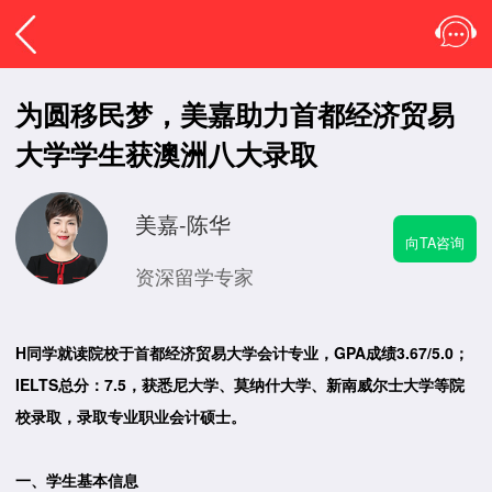
为圆移民梦，美嘉助力首都经济贸易
大学学生获澳洲八大录取
美嘉-陈华
向TA咨询
资深留学专家
H同学就读院校于首都经济贸易大学会计专业，GPA成绩3.67/5.0；
IELTS总分：7.5，获悉尼大学、莫纳什大学、新南威尔士大学等院
校录取，录取专业职业会计硕士。
一、学生基本信息