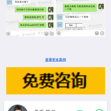
查看更多案例