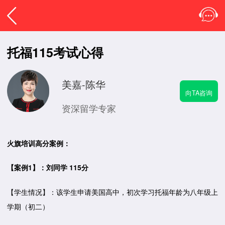
托福115考试心得
美嘉-陈华
向TA咨询
资深留学专家
火旗培训高分案例：
【案例1】：刘同学 115分
【学生情况】：该学生申请美国高中，初次学习托福年龄为八年级上
学期（初二）