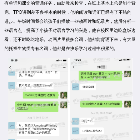
有单词和课文的背诵任务，由助教来检查，在班上基本上总是能个背
完。TPO讲到差不多半本的时候，他的阅读和词汇已经有了不错的
进步。午饭时间我会给孩子们播放一些动画片和纪录片，然后分析一
些语言点，提高了小孩子对语言学习的兴趣，他在校区里边吃盒饭边
看，还不时吃吃地乐。动画片里很多台词，他都能背诵下来，有大量
的托福生物类专有名词，他都是在快乐学习过程中积累的。