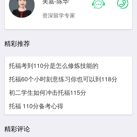
美嘉-陈华
资深留学专家
精彩推荐
托福考到110分是怎么修炼技能的
托福60个小时刻意练习你也可以到118分
初二学生如何冲击托福115分
托福 110分备考心得
精彩评论