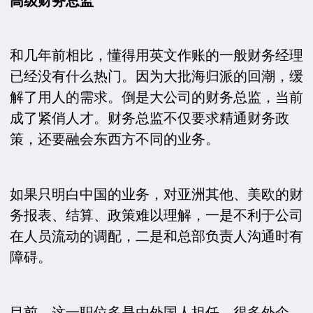
和几年前相比，懂得用英文作账的一般财务经理
已经没有什么热门。因为大批海归派的回潮，缓
解了用人的需求。倒是大公司的财务总监，当前
成了紧俏人才。财务总监不仅要求精通财务政
策，还要融会东西方不同的业务。
如果只明白中国的业务，对亚洲其他、美欧的财
务报表、结算、政策难以理解，一是不利于公司
在人员流动的调配，二是和总部负责人沟通时有
障碍。
目前，这一职位多是由外国人担任。很多外企，