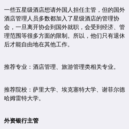
一些五星级酒店想请外国人担任主管，但的国外
酒店管理人员多数都加入了星级酒店的管理协
会，一旦离开协会到国外就职，会受到经济、管
理范围等很多方面的限制。所以，他们只有退休
后才能自由地在其他工作。
推荐专业：酒店管理、旅游管理类相关专业。
推荐院校：萨里大学、埃克塞特大学、谢菲尔德
哈姆雷特大学。
外资银行主管