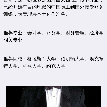
已经开始有目的地派的中国员工到国外接受财务
训练，为管理层本土化作准备。
推荐专业：会计学、财务学、财务管理、经济学
相关专业。
推荐院校：格拉斯哥大学、伯明翰大学、埃克塞
特大学、利兹大学、约克大学。