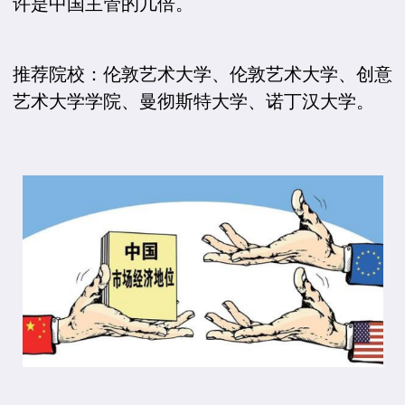
许是中国主管的几倍。
推荐院校：伦敦艺术大学、伦敦艺术大学、创意
艺术大学学院、曼彻斯特大学、诺丁汉大学。