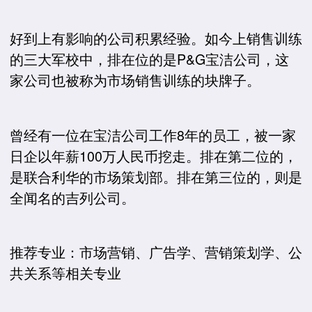
好到上有影响的公司积累经验。如今上销售训练
的三大军校中，排在位的是P&G宝洁公司，这
家公司也被称为市场销售训练的块牌子。
曾经有一位在宝洁公司工作8年的员工，被一家
日企以年薪100万人民币挖走。排在第二位的，
是联合利华的市场策划部。排在第三位的，则是
全闻名的吉列公司。
推荐专业：市场营销、广告学、营销策划学、公
共关系等相关专业