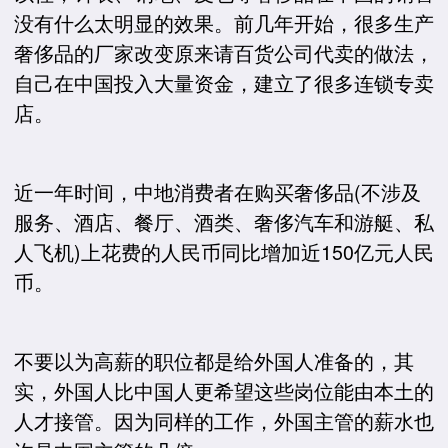
没有什么太明显的效果。前几年开始，很多生产
奢侈品的厂家改变原来请百货公司代卖的做法，
自己在中国投入大量资金，建立了很多连锁专卖
店。
近一年时间，中地消费者在购买奢侈品(不涉及
服务、酒店、餐厅、酒类、奢侈汽车和游艇、私
人飞机)上花费的人民币同比增加近150亿元人民
币。
不要以为高薪的职位都是给外国人准备的，其
实，外国人比中国人更希望这些岗位能由本土的
人才接管。因为同样的工作，外国主管的薪水也