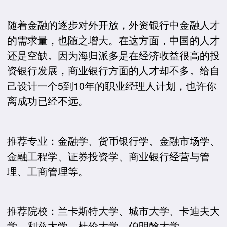
随着金融的逐步对外开放，外资银行中金融人才
的需求量，也随之增大。在这方面，中国的人才
还是空缺。因为海归派多是在经济收益很高的投
资银行发展，商业银行方面的人才却不多。给自
己设计一个5到10年的职业经理人计划，也许你
离成功已经不远。
推荐专业：金融学、货币银行学、金融市场学、
金融工程学、证券投资学、商业银行经营与管
理、工商管理等。
推荐院校：兰卡斯特大学、城市大学、卡迪夫大
学、利兹大学、杜伦大学、伯明翰大学。