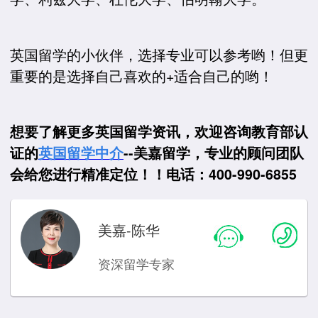
英国留学的小伙伴，选择专业可以参考哟！但更
重要的是选择自己喜欢的+适合自己的哟！
想要了解更多英国留学资讯，欢迎咨询教育部认
证的
英国留学中介
--美嘉留学，专业的顾问团队
会给您进行精准定位！！电话：400-990-6855
美嘉-陈华
资深留学专家