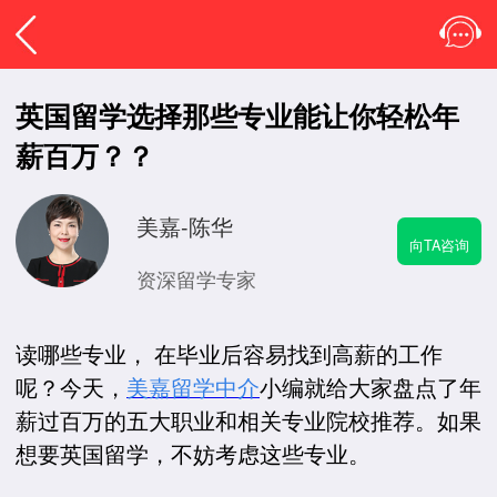
英国留学选择那些专业能让你轻松年
薪百万？？
美嘉-陈华
向TA咨询
资深留学专家
读哪些专业， 在毕业后容易找到高薪的工作
呢？今天，
美嘉留学中介
小编就给大家盘点了年
薪过百万的五大职业和相关专业院校推荐。如果
想要英国留学，不妨考虑这些专业。