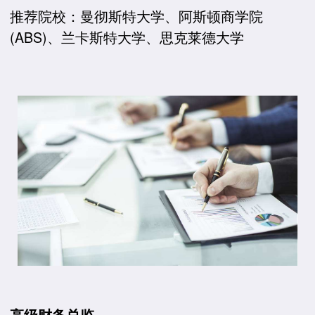
推荐院校：曼彻斯特大学、阿斯顿商学院
(ABS)、兰卡斯特大学、思克莱德大学
高级财务总监