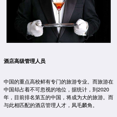
酒店高级管理人员
中国的重点高校鲜有专门的旅游专业。而旅游在
中国却占着不可忽视的地位，据统计，到2020
年，目前排名第五的中国，将成为大的旅游。而
与此相匹配的酒店管理人才，凤毛麟角。