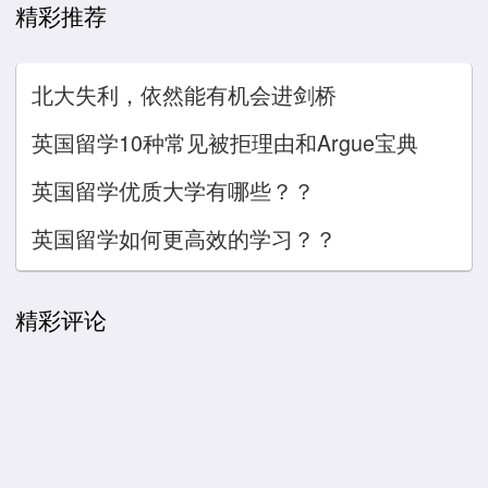
精彩推荐
北大失利，依然能有机会进剑桥
英国留学10种常见被拒理由和Argue宝典
英国留学优质大学有哪些？？
英国留学如何更高效的学习？？
精彩评论