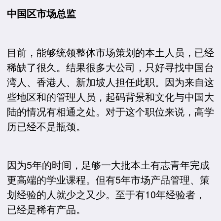
中国区市场总监
目前，能够统领整体市场策划的本土人员，已经
稀缺了很久。结果很多大公司，只好寻找中国台
湾人、香港人、新加坡人担任此职。因为来自这
些地区和的管理人员，起码背景和文化与中国大
陆的情况有相通之处。对于这个职位来说，高学
历已经不是瓶颈。
因为5年的时间，足够一大批本土有志青年完成
更高端的学业课程。但有5年市场产品管理、策
划经验的人就少之又少。至于有10年经验者，
已经是稀有产品。