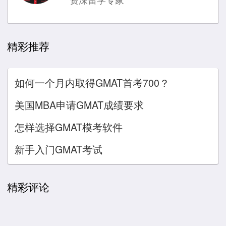
精彩推荐
如何一个月内取得GMAT首考700？
美国MBA申请GMAT成绩要求
怎样选择GMAT模考软件
新手入门GMAT考试
精彩评论