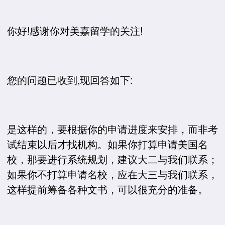
你好!感谢你对美嘉留学的关注!
您的问题已收到,现回答如下:
是这样的，要根据你的申请进度来安排，而非考
试结束以后才找机构。如果你打算申请美国名
校，那要进行系统规划，建议大二与我们联系；
如果你不打算申请名校，应在大三与我们联系，
这样提前筹备各种文书，可以很充分的准备。