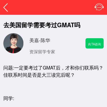
去美国留学需要考过GMAT吗
美嘉-陈华
向TA咨询
资深留学专家
问题:一定要考过了GMAT后，才和你们联系吗？
佳联系时间是否是大三读完后呢？
同学: