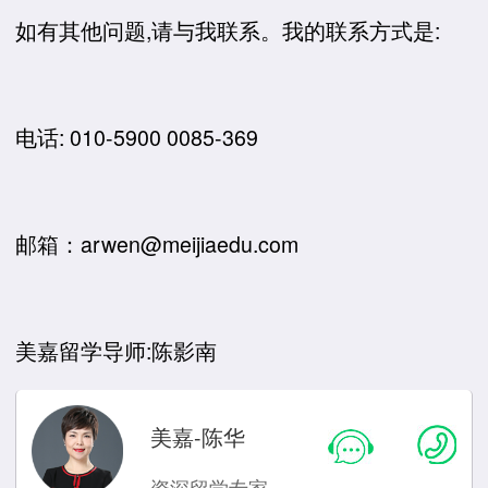
如有其他问题,请与我联系。我的联系方式是:
电话: 010-5900 0085-369
邮箱：arwen@meijiaedu.com
美嘉留学导师:陈影南
美嘉-陈华
资深留学专家