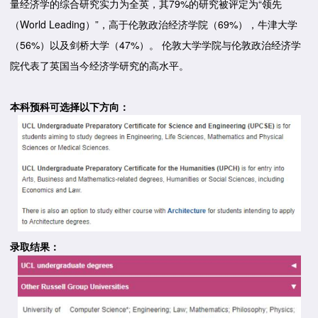
量经济学的综合研究实力为全英，其79%的研究被评定为“领先
（World Leading）”，高于伦敦政治经济学院（69%），牛津大学
（56%）以及剑桥大学（47%）。 伦敦大学学院与伦敦政治经济学
院代表了英国当今经济学研究的高水平。
本科预科可选择以下方向：
录取结果：