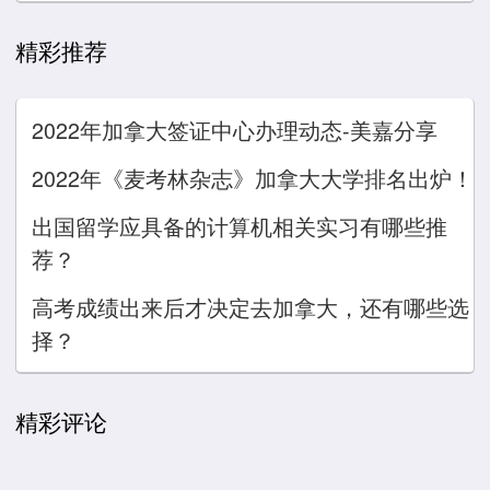
精彩推荐
2022年加拿大签证中心办理动态-美嘉分享
2022年《麦考林杂志》加拿大大学排名出炉！
出国留学应具备的计算机相关实习有哪些推
荐？
高考成绩出来后才决定去加拿大，还有哪些选
择？
精彩评论