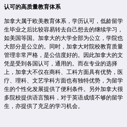
认可的高质量教育体系
加拿大属于欧美教育体系，学历认可，低龄留学
生毕业之后比较容易转去自己想去的继续学习，
如美国等国。加拿大的大学全部为公立，学院也
大部分是公立的。同时，加拿大对院校教育质量
管理非常严格，是公信度好的。因此加拿大的文
凭是受到各国认可，通用的。而在专业的选择
上，加拿大不仅在商科、工科方面具有优势，医
疗、理科、文艺学科方面也有独特优势，为留学
生的个性化发展提供了便利条件。另外加拿大很
多院校提供语言预科，对于英语成绩不够的留学
生，亦提供了充足的学习机会。