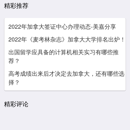
精彩推荐
2022年加拿大签证中心办理动态-美嘉分享
2022年《麦考林杂志》加拿大大学排名出炉！
出国留学应具备的计算机相关实习有哪些推
荐？
高考成绩出来后才决定去加拿大，还有哪些选
择？
精彩评论