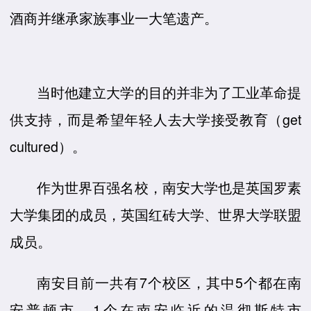
酒商并继承家族事业一大笔遗产。
当时他建立大学的目的并非为了工业革命提
供支持，而是希望年轻人去大学接受教育（get
cultured）。
作为世界百强名校，南安大学也是英国罗素
大学集团的成员，英国红砖大学、世界大学联盟
成员。
南安目前一共有7个校区，其中5个都在南
安普顿市，1个在南安临近的温彻斯特市