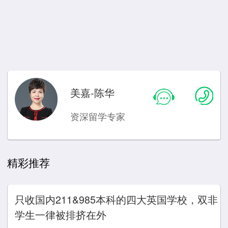
美嘉-陈华
资深留学专家
精彩推荐
只收国内211&985本科的四大英国学校，双非
学生一律被排挤在外