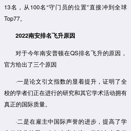
13名，从100名“守门员的位置”直接冲到全球
Top77。
2022南安排名飞升原因
对于今年南安普顿在QS排名飞升的原因，
官方给出了三个原因
·一是论文引文指数的显着提升，证明了全
校的学者们正在进行的研究和其它学术活动拥有
真正的国际质量。
·二是在雇主中国际声誉的进步，提高了学