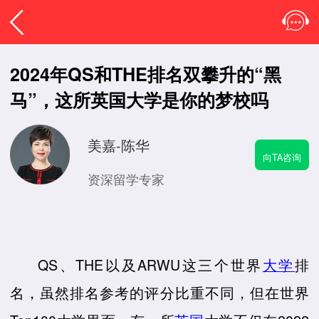
2024年QS和THE排名双攀升的“黑
马”，这所英国大学是你的梦校吗
美嘉-陈华
向TA咨询
资深留学专家
QS、THE以及ARWU这三个世界
大学
排
名，虽然排名参考的评分比重不同，但在世界