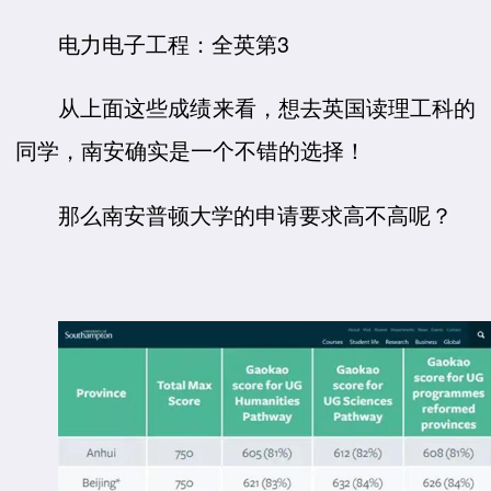
电力电子工程：全英第3
从上面这些成绩来看，想去英国读理工科的
同学，南安确实是一个不错的选择！
那么南安普顿大学的申请要求高不高呢？