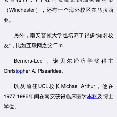
（Winchester），还有一个海外校区在马拉西
亚。
另外，南安普顿大学也培养了很多“知名校
友”，比如互联网之父“Tim
Berners-Lee”、诺贝尔经济学奖得主
Chris
top
her A. Pissarides。
以及前任UCL校长Michael Arthur，他在
1977-1986年间在南安获得临床医学
本科
及博士
学位。