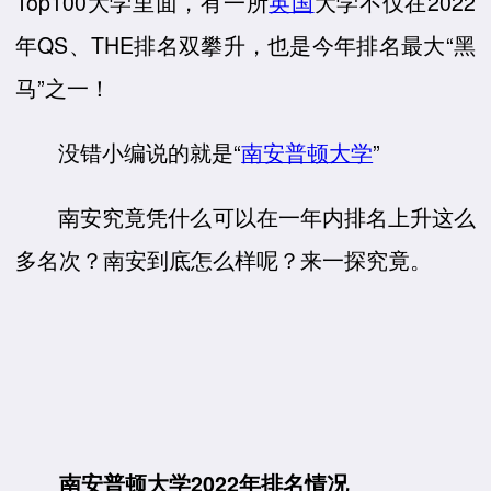
Top100大学里面，有一所
英国
大学不仅在2022
年QS、THE排名双攀升，也是今年排名最大“黑
马”之一！
没错小编说的就是“
南安普顿大学
”
南安究竟凭什么可以在一年内排名上升这么
多名次？南安到底怎么样呢？来一探究竟。
南安普顿大学2022年排名情况