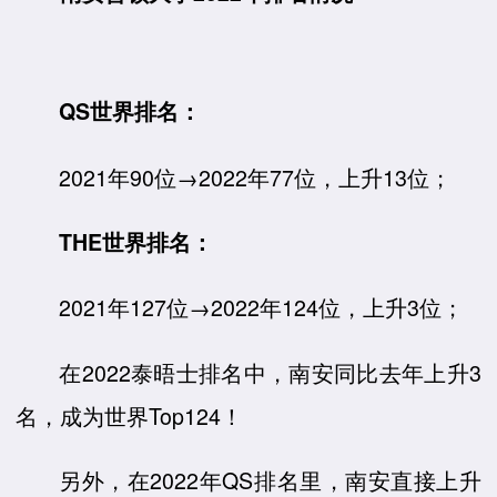
QS世界排名：
2021年90位→2022年77位，上升13位；
THE世界排名：
2021年127位→2022年124位，上升3位；
在2022泰晤士排名中，南安同比去年上升3
名，成为世界Top124！
另外，在2022年QS排名里，南安直接上升