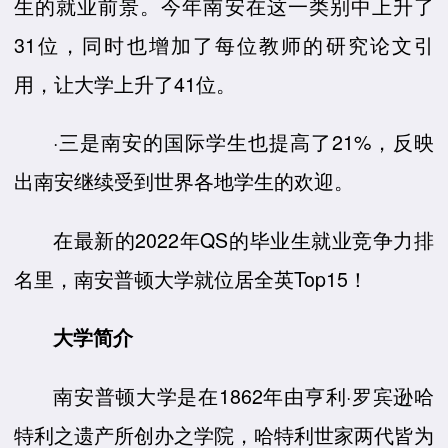
生的就业前景。今年南安在这一类别中上升了
31位，同时也增加了每位教师的研究论文引
用，让大学上升了41位。
·三是南安的国际学生也提高了21%，反映
出南安继续受到世界各地学生的欢迎。
在最新的2022年QS的毕业生就业竞争力排
名里，南安普顿大学就位居全英Top15！
大学简介
南安普顿大学是在1862年由亨利·罗宾逊哈
特利之遗产所创办之学院，哈特利世家两代皆为