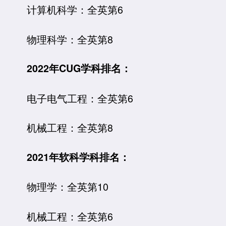
计算机科学：全英第6
物理科学：全英第8
2022年CUG学科排名：
电子电气工程：全英第6
机械工程：全英第8
2021年软科学科排名：
物理学：全英第10
机械工程：全英第6