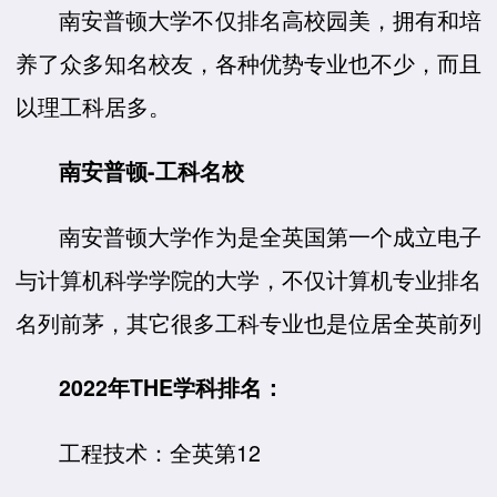
南安普顿大学不仅排名高校园美，拥有和培
养了众多知名校友，各种优势专业也不少，而且
以理工科居多。
南安普顿-工科名校
南安普顿大学作为是全英国第一个成立电子
与计算机科学学院的大学，不仅计算机专业排名
名列前茅，其它很多工科专业也是位居全英前列
2022年THE学科排名：
工程技术：全英第12