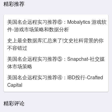
精彩推荐
美国名企远程实习推荐⑥：Mobalytics 游戏软
件-游戏市场策略和数据分析
史上最全数据库汇总来了!文史社科背景的你
不容错过
美国名企远程实习推荐⑤：Snapchat-社交媒
体市场策略
美国名企远程实习推荐④：IBD投行-Crafted
Capital
精彩评论