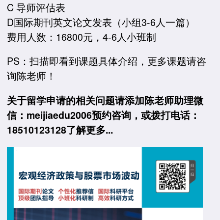
C 导师评估表
D国际期刊英文论文发表（小组3-6人一篇）
费用人数：16800元，4-6人小班制
PS：扫描即看到课题具体介绍，更多课题请咨
询陈老师！
关于留学申请的相关问题请添加陈老师助理微
信：meijiaedu2006预约咨询，或拨打电话：
18510123128了解更多...