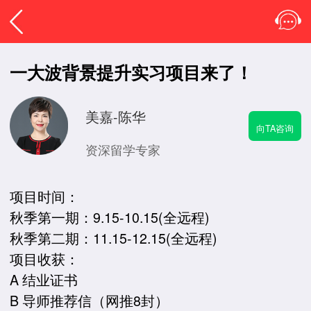
一大波背景提升实习项目来了！
美嘉-陈华
向TA咨询
资深留学专家
项目时间：
秋季第一期：9.15-10.15(全远程)
秋季第二期：11.15-12.15(全远程)
项目收获：
A 结业证书
B 导师推荐信（网推8封）