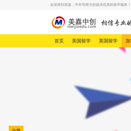
欢迎来到美嘉，中外导师为您提供优质的留学服务！
首页
美国留学
英国留学
加