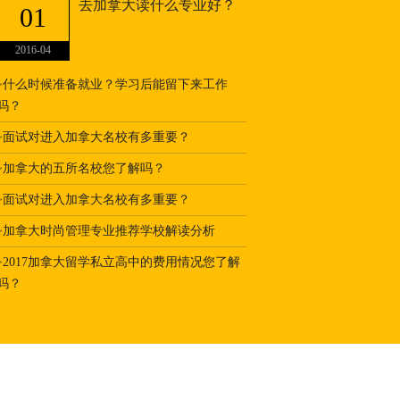
去加拿大读什么专业好？
01
2016-04
什么时候准备就业？学习后能留下来工作
>
吗？
面试对进入加拿大名校有多重要？
>
加拿大的五所名校您了解吗？
>
面试对进入加拿大名校有多重要？
>
加拿大时尚管理专业推荐学校解读分析
>
2017加拿大留学私立高中的费用情况您了解
>
吗？