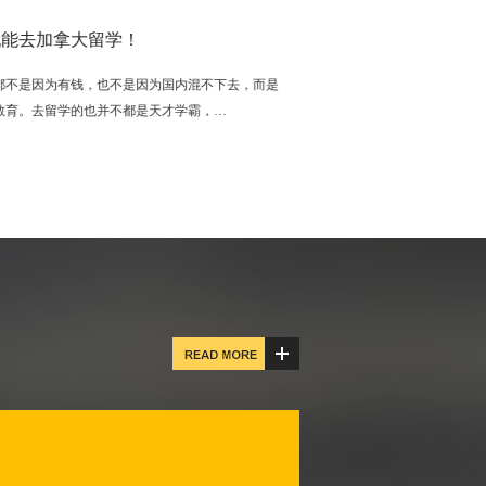
能去加拿大留学！
不是因为有钱，也不是因为国内混不下去，而是
育。去留学的也并不都是天才学霸，…