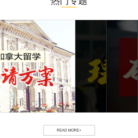
热门专题
READ MORE+