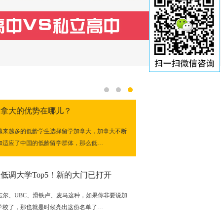
拿大的优势在哪儿？
来越多的低龄学生选择留学加拿大，加拿大不断
适应了中国的低龄留学群体，那么低…
低调大学Top5！新的大门已打开
尔、UBC、滑铁卢、麦马这种，如果你非要说加
校了，那也就是时候亮出这份名单了…