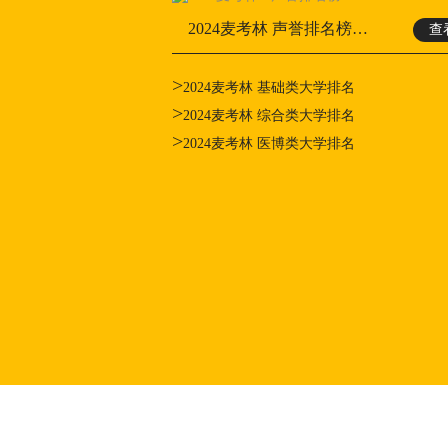
2024麦考林 声誉排名榜…
查
>
2024麦考林 基础类大学排名
>
2024麦考林 综合类大学排名
>
2024麦考林 医博类大学排名