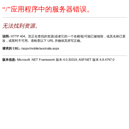
“/”应用程序中的服务器错误。
无法找到资源。
说明:
HTTP 404。您正在查找的资源(或者它的一个依赖项)可能已被移除，或其名称已更
改，或暂时不可用。请检查以下 URL 并确保其拼写正确。
请求的 URL:
/aspx/mobile/australia.aspx
版本信息:
Microsoft .NET Framework 版本:4.0.30319; ASP.NET 版本:4.8.4797.0