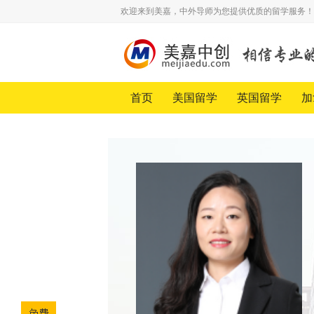
欢迎来到美嘉，中外导师为您提供优质的留学服务！
首页
美国留学
英国留学
加