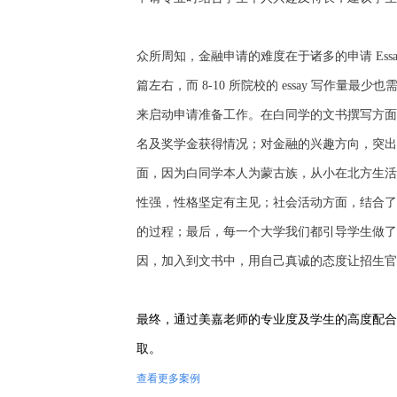
众所周知，金融申请的难度在于诸多的申请 Essa
篇左右，而 8-10 所院校的 essay 写作量最
来启动申请准备工作。在白同学的文书撰写方面
名及奖学金获得情况；对金融的兴趣方向，突出
面，因为白同学本人为蒙古族，从小在北方生活
性强，性格坚定有主见；社会活动方面，结合了
的过程；最后，每一个大学我们都引导学生做了
因，加入到文书中，用自己真诚的态度让招生官
最终，通过美嘉老师的专业度及学生的高度配合
取。
查看更多案例