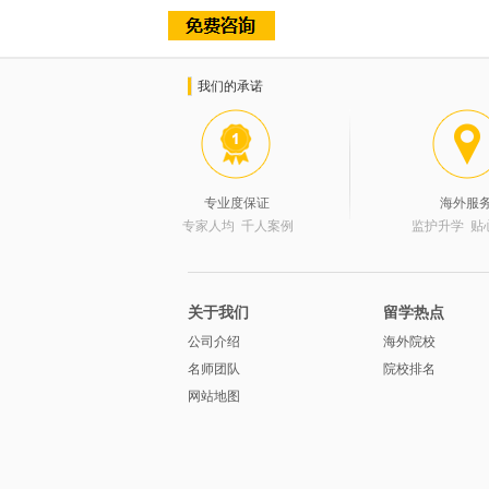
我们的承诺
专业度保证
海外服
专家人均 千人案例
监护升学 贴
关于我们
留学热点
公司介绍
海外院校
名师团队
院校排名
网站地图