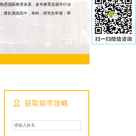
；熟悉国际教育体系，多年教育及留学行业
；擅长美国高中，本科，研究生申请；帮
获取留学攻略