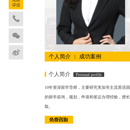
个人简介
成功案例
个人简介
Personal profile
10年资深留学导师，主要研究美加等主流英语
的留学咨询，规划，申请和签证办理经验，擅长
取。