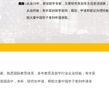
邮箱：
简介：
从业10年，资深留学专家，主要研究美加等主流英语国家
从业经验；有丰富的留学咨询，规划，申请和签证办理经验
助大量中国学子拿到申请录取。
国家。
熟悉国际教育体系，多年教育及留学行业从业经验；有丰富
美国高中，本科，研究生申请。帮助大量中国学子拿到申请录