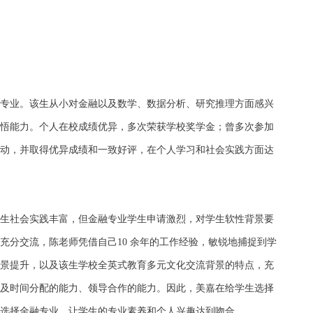
专业。该生从小对金融以及数学、数据分析、研究推理方面感兴
悟能力。个人在校成绩优异，多次荣获学校奖学金；曾多次参加
动，并取得优异成绩和一致好评，在个人学习和社会实践方面达
生社会实践丰富，但金融专业学生申请激烈，对学生软性背景要
充分交流，陈老师凭借自己10 余年的工作经验，敏锐地捕捉到学
景提升，以及该生学校全英式教育多元文化交流背景的特点，充
及时间分配的能力、领导合作的能力。因此，美嘉在给学生选择
选择金融专业，让学生的专业素养和个人兴趣达到吻合。