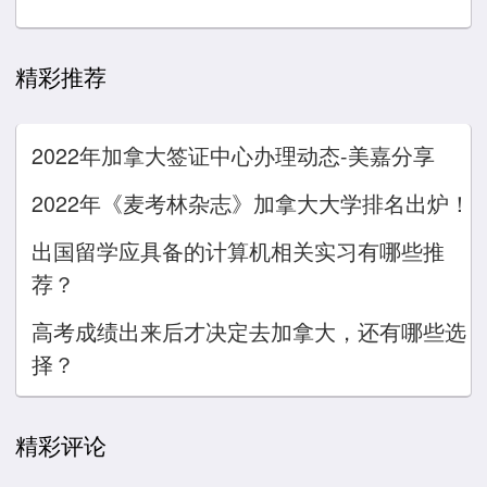
精彩推荐
2022年加拿大签证中心办理动态-美嘉分享
2022年《麦考林杂志》加拿大大学排名出炉！
出国留学应具备的计算机相关实习有哪些推
荐？
高考成绩出来后才决定去加拿大，还有哪些选
择？
精彩评论