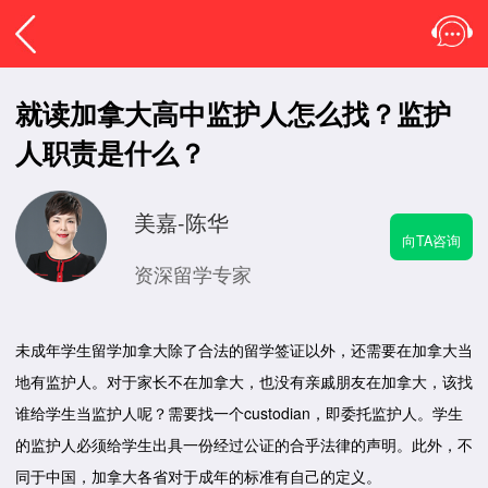
就读加拿大高中监护人怎么找？监护
人职责是什么？
美嘉-陈华
向TA咨询
资深留学专家
未成年学生留学加拿大除了合法的留学签证以外，还需要在加拿大当
地有监护人。对于家长不在加拿大，也没有亲戚朋友在加拿大，该找
谁给学生当监护人呢？需要找一个custodian，即委托监护人。学生
的监护人必须给学生出具一份经过公证的合乎法律的声明。此外，不
同于中国，加拿大各省对于成年的标准有自己的定义。