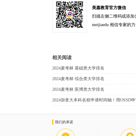
美嘉教育官方微信
扫描左侧二维码或添加
meijiaedu 相信专家的
相关阅读
2024麦考林 基础类大学排名
2024麦考林 综合类大学排名
2024麦考林 医博类大学排名
2024加拿大本科名校申请时间轴！用OSSD
我们的承诺