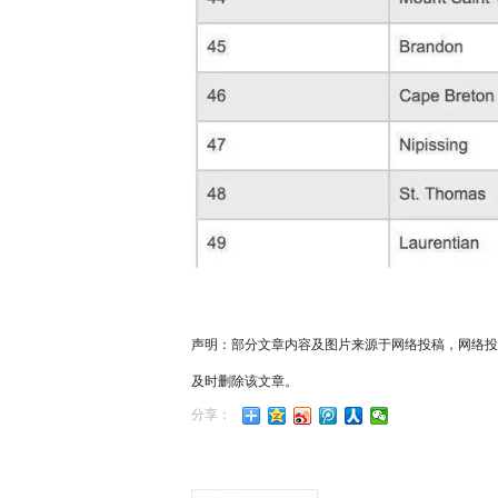
声明：部分文章内容及图片来源于网络投稿，网络投
及时删除该文章。
分享：