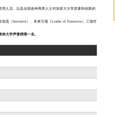
管理人员，以及全国各种商界人士对加拿大大学质量和创新的
（Inovative）、未来引领（Leader of Tomorrow）三项对
考林大学声誉榜第一名。