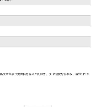
稿文章美嘉仅提供信息存储空间服务。 如果侵犯您得版权，请通知平台