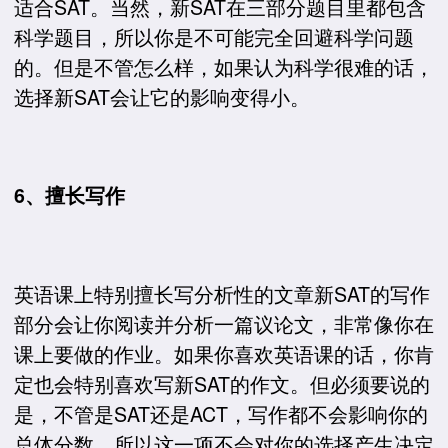
适合SAT。当然，新SAT在三部分题目里都包含
科学题目，所以你是不可能完全回避科学问题
的。但是不管怎么样，如果认为科学很难的话，
选择新SAT会让它的影响变得小。
6、擅长写作
英语课上特别擅长写分析性的文章新SAT的写作
部分会让你阅读并分析一篇议论文，非常像你在
课上要做的作业。如果你喜欢英语课的话，你肯
定也会特别喜欢写新SAT的作文。但必须要说的
是，不管是SAT还是ACT，写作都不会影响你的
总体分数，所以这一项不会对你的选择产生决定