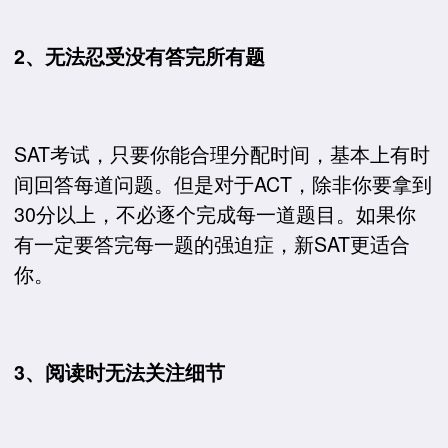
2、无法忍受没有答完所有题
SAT考试，只要你能合理分配时间，基本上有时
间回答每道问题。但是对于ACT，除非你要拿到
30分以上，不必逐个完成每一道题目。如果你
有一定要答完每一题的强迫症，新SAT更适合
你。
3、阅读时无法关注细节