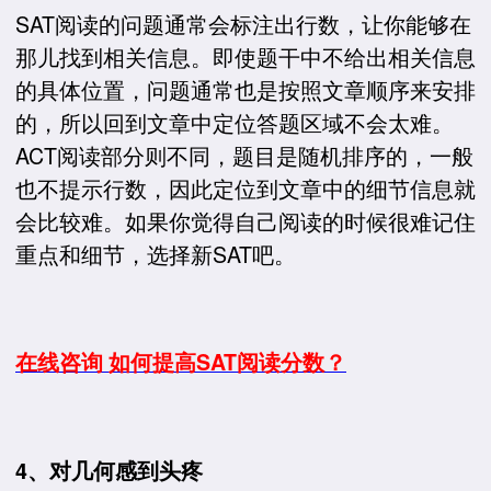
SAT阅读的问题通常会标注出行数，让你能够在
那儿找到相关信息。即使题干中不给出相关信息
的具体位置，问题通常也是按照文章顺序来安排
的，所以回到文章中定位答题区域不会太难。
ACT阅读部分则不同，题目是随机排序的，一般
也不提示行数，因此定位到文章中的细节信息就
会比较难。如果你觉得自己阅读的时候很难记住
重点和细节，选择新SAT吧。
在线咨询 如何提高SAT阅读分数？
4、对几何感到头疼