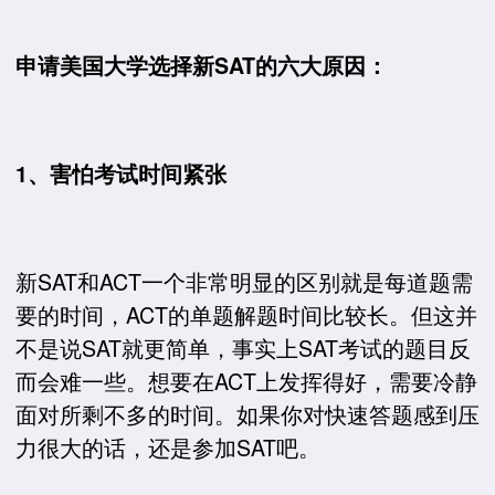
申请美国大学选择新SAT的六大原因：
1、害怕考试时间紧张
新SAT和ACT一个非常明显的区别就是每道题需
要的时间，ACT的单题解题时间比较长。但这并
不是说SAT就更简单，事实上SAT考试的题目反
而会难一些。想要在ACT上发挥得好，需要冷静
面对所剩不多的时间。如果你对快速答题感到压
力很大的话，还是参加SAT吧。