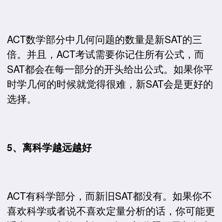
ACT数学部分中几何问题的数量是新SAT的三
倍。并且，ACT考试需要你记住所有公式，而
SAT都会在每一部分的开头给出公式。如果你平
时学几何的时候就觉得很难，新SAT会是更好的
选择。
5、离科学越远越好
ACT有科学部分，而新旧SAT都没有。如果你不
喜欢科学或者说不喜欢定量分析的话，你可能更