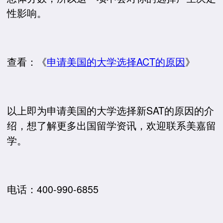
性影响。
查看：《
申请美国的大学选择ACT的原因
》
以上即为申请美国的大学选择新SAT的原因的介
绍，想了解更多出国留学资讯，欢迎联系美嘉留
学。
电话：400-990-6855