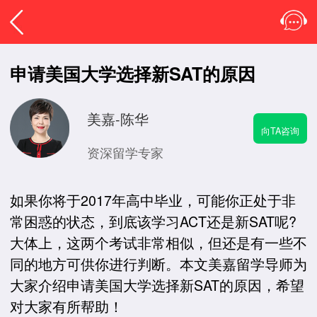
申请美国大学选择新SAT的原因
美嘉-陈华
向TA咨询
资深留学专家
如果你将于2017年高中毕业，可能你正处于非
常困惑的状态，到底该学习ACT还是新SAT呢?
大体上，这两个考试非常相似，但还是有一些不
同的地方可供你进行判断。本文美嘉留学导师为
大家介绍申请美国大学选择新SAT的原因，希望
对大家有所帮助！