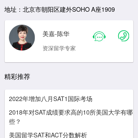
地址：北京市朝阳区建外SOHO A座1909
美嘉-陈华
资深留学专家
精彩推荐
2022年增加八月SAT1国际考场
2018年对SAT成绩要求高的10所美国大学有哪
些？
美国留学SAT和ACT分数解析