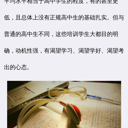
平均水平相当于高中学生的程度，有的甚至更
低，且总体上没有正规高中生的基础扎实。但与
普通的高中生不同，这些培训学生大都目的明
确，动机性强，有渴望学习、渴望学好、渴望考
出的心态。