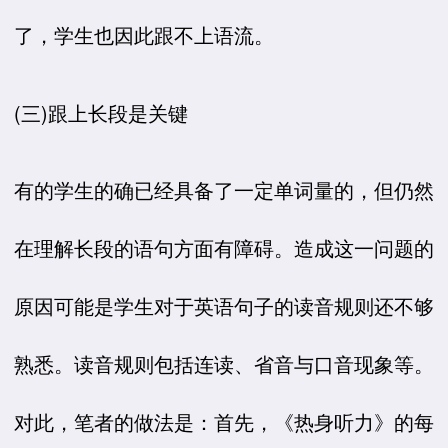
了，学生也因此跟不上语流。
(三)跟上长段是关键
有的学生的确已经具备了一定单词量的，但仍然
在理解长段的语句方面有障碍。造成这一问题的
原因可能是学生对于英语句子的读音规则还不够
熟悉。读音规则包括连读、省音与口音现象等。
对此，笔者的做法是：首先，《热身听力》的每