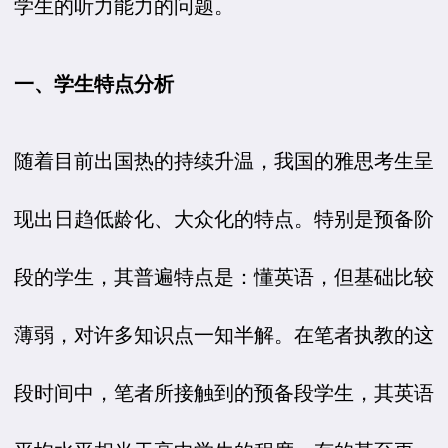
学生的听力能力的问题。
一、学生特点分析
随着目前出国热的持续升温，我国的雅思考生呈
现出日趋低龄化、大众化的特点。特别是预备阶
段的学生，其普遍特点是：懂英语，但基础比较
薄弱，对许多知识点一知半解。在笔者执教的这
段时间中，笔者所接触到的预备段学生，其英语