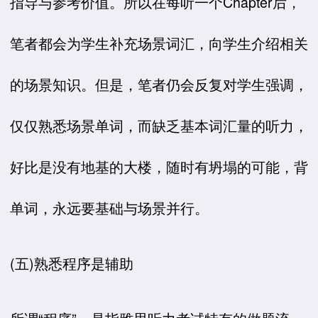
指导与参考价值。所以在每听一个Chapter后，
笔者都会为学生补充场景词汇，向学生介绍相关
的场景知识。但是，笔者仍会反复对学生强调，
仅仅熟悉场景单词，而缺乏基本词汇量的听力，
好比是没有地基的大楼，随时有坍塌的可能，背
单词，永远要基础与场景并行。
(五)熟悉程序是辅助