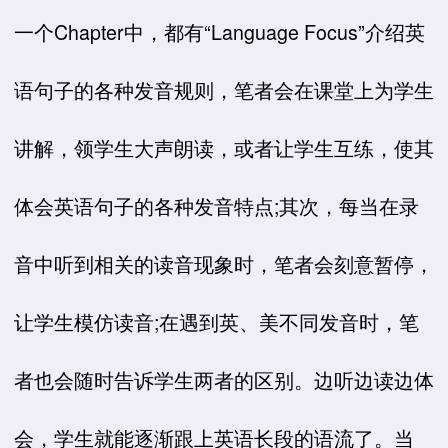
一个Chapter中，都有“Language Focus”介绍英
语句子的各种发音规则，笔者会在课堂上为学生
讲解，领学生大声朗读，或者让学生互练，使其
体会英语句子的各种发音特点;其次，每当在录
音中听到相关的读音现象时，笔者会刻意暂停，
让学生模仿读音;在遇到英、美不同发音时，笔
者也会随时告诉学生两者的区别。边听边读边体
会，学生就能逐渐跟上英语长段的语流了。当