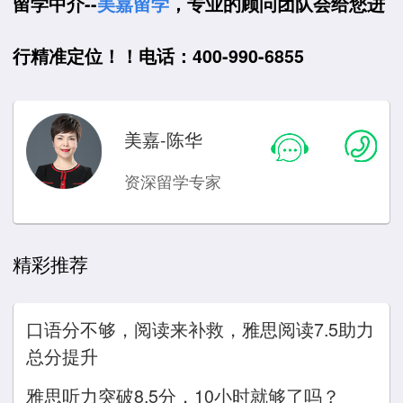
留学中介--
美嘉留学
，专业的顾问团队会给您进
行精准定位！！电话：400-990-6855
美嘉-陈华
资深留学专家
精彩推荐
口语分不够，阅读来补救，雅思阅读7.5助力
总分提升
雅思听力突破8.5分，10小时就够了吗？