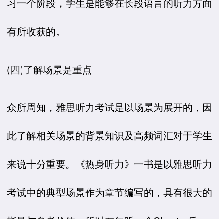
习一个阶段，学生是能够在长段语言的听力方面
有所收获的。
(四)了解场景是重点
众所周知，雅思听力考试是以场景为展开的，因
此了解相关场景的背景知识及高频词汇对于学生
来说十分重要。《热身听力》一书是以雅思听力
考试中的典型场景作为章节编写的，具有很大的