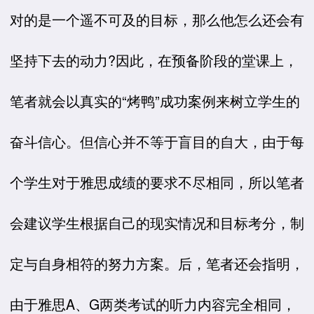
对的是一个遥不可及的目标，那么他怎么还会有
坚持下去的动力?因此，在预备阶段的堂课上，
笔者就会以真实的“烤鸭”成功案例来树立学生的
奋斗信心。但信心并不等于盲目的自大，由于每
个学生对于雅思成绩的要求不尽相同，所以笔者
会建议学生根据自己的现实情况和目标考分，制
定与自身相符的努力方案。后，笔者还会指明，
由于雅思A、G两类考试的听力内容完全相同，