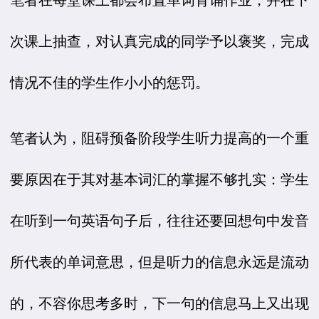
次课上抽查，对认真完成的同学予以褒奖，完成
情况不佳的学生作小小的惩罚。
笔者认为，阻碍预备阶段学生听力提高的一个重
要原因在于其对基本词汇的掌握不够扎实：学生
在听到一句英语句子后，往往还要回想句中发音
所代表的单词意思，但是听力的信息永远是流动
的，不容你思考多时，下一句的信息马上又出现