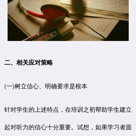
二、相关应对策略
(一)树立信心、明确要求是根本
针对学生的上述特点，在培训之初帮助学生建立
起对听力的信心十分重要。试想，如果学习者面