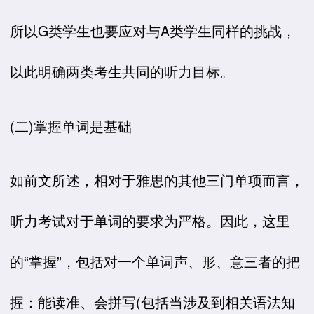
所以G类学生也要应对与A类学生同样的挑战，
以此明确两类考生共同的听力目标。
(二)掌握单词是基础
如前文所述，相对于雅思的其他三门单项而言，
听力考试对于单词的要求为严格。因此，这里
的“掌握”，包括对一个单词声、形、意三者的把
握：能读准、会拼写(包括当涉及到相关语法知