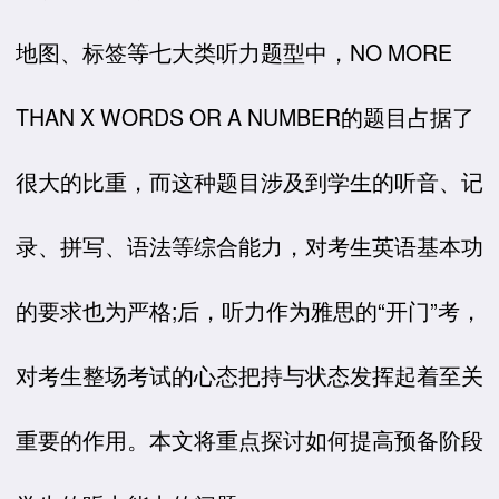
地图、标签等七大类听力题型中，NO MORE
THAN X WORDS OR A NUMBER的题目占据了
很大的比重，而这种题目涉及到学生的听音、记
录、拼写、语法等综合能力，对考生英语基本功
的要求也为严格;后，听力作为雅思的“开门”考，
对考生整场考试的心态把持与状态发挥起着至关
重要的作用。本文将重点探讨如何提高预备阶段