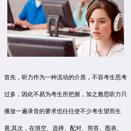
首先，听力作为一种流动的介质，不容考生思考
过多，因此不易为考生所把握，加之雅思听力只
播放一遍录音的要求也往往使不少考生望而生
畏;其次，在填空、选择、配对、简答、图表、