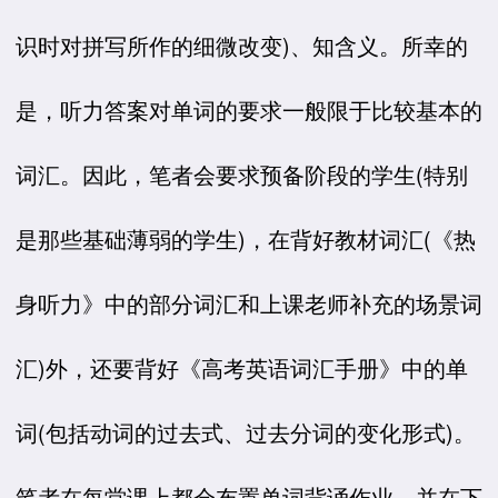
识时对拼写所作的细微改变)、知含义。所幸的
是，听力答案对单词的要求一般限于比较基本的
词汇。因此，笔者会要求预备阶段的学生(特别
是那些基础薄弱的学生)，在背好教材词汇(《热
身听力》中的部分词汇和上课老师补充的场景词
汇)外，还要背好《高考英语词汇手册》中的单
词(包括动词的过去式、过去分词的变化形式)。
笔者在每堂课上都会布置单词背诵作业，并在下