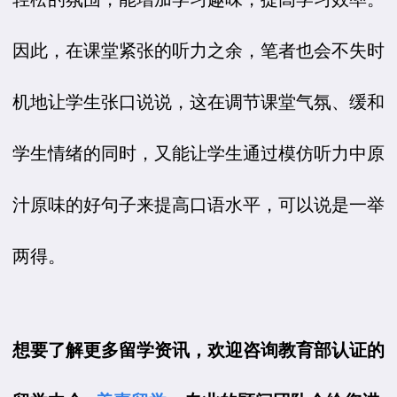
因此，在课堂紧张的听力之余，笔者也会不失时
机地让学生张口说说，这在调节课堂气氛、缓和
学生情绪的同时，又能让学生通过模仿听力中原
汁原味的好句子来提高口语水平，可以说是一举
两得。
想要了解更多留学资讯，欢迎咨询教育部认证的