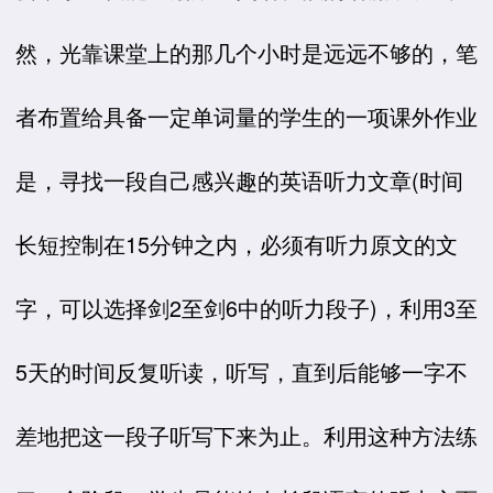
然，光靠课堂上的那几个小时是远远不够的，笔
者布置给具备一定单词量的学生的一项课外作业
是，寻找一段自己感兴趣的英语听力文章(时间
长短控制在15分钟之内，必须有听力原文的文
字，可以选择剑2至剑6中的听力段子)，利用3至
5天的时间反复听读，听写，直到后能够一字不
差地把这一段子听写下来为止。利用这种方法练