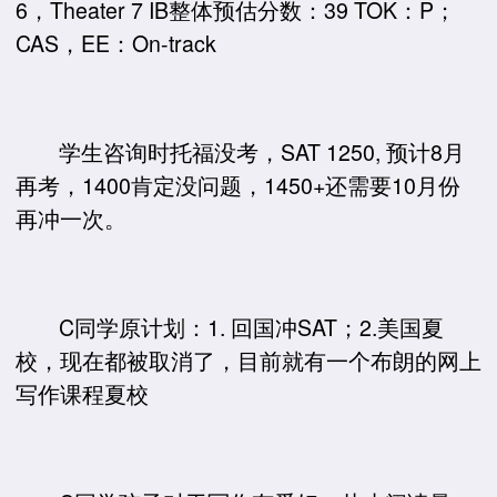
6，Theater 7 IB整体预估分数：39 TOK：P；
CAS，EE：On-track
学生咨询时托福没考，SAT 1250, 预计8月
再考，1400肯定没问题，1450+还需要10月份
再冲一次。
C同学原计划：1. 回国冲SAT；2.美国夏
校，现在都被取消了，目前就有一个布朗的网上
写作课程夏校