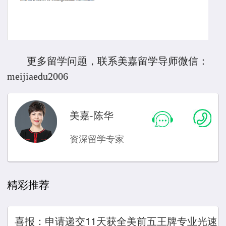
更多留学问题，联系美嘉留学导师微信：
meijiaedu2006
美嘉-陈华
资深留学专家
精彩推荐
喜报：申请递交11天获全美前五王牌专业光速