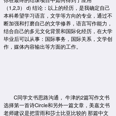
（1,2,3） d) 结论：以上的经历，是我确定自己
本科希望学习语言，文学等方向的专业，通过不
断加强和打磨自己的文学修养，语言写作能力，
结合自己的多元文化背景和国际化经历，在大学
毕业后可以从事：国际事务，国际关系，文学创
作，媒体内容输出等方面的工作。
C同学文书思路沟通， 牛津的2篇写作文书
选择第一首诗Circle和另外一篇文章，美嘉文书
老师建议是把雷雨和莎士比亚比较的 那篇中文