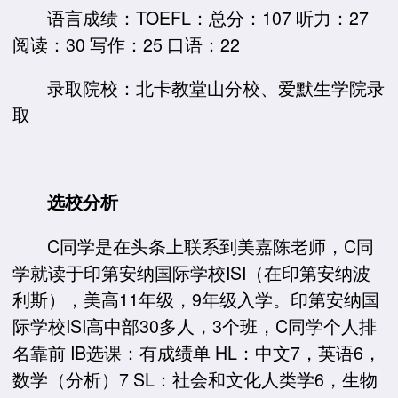
语言成绩：TOEFL：总分：107 听力：27
阅读：30 写作：25 口语：22
录取院校：北卡教堂山分校、爱默生学院录
取
选校分析
C同学是在头条上联系到美嘉陈老师，C同
学就读于印第安纳国际学校ISI（在印第安纳波
利斯），美高11年级，9年级入学。印第安纳国
际学校ISI高中部30多人，3个班，C同学个人排
名靠前 IB选课：有成绩单 HL：中文7，英语6，
数学（分析）7 SL：社会和文化人类学6，生物