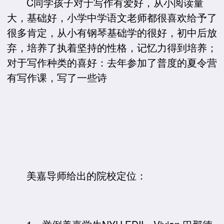
C同学孩子对于写作有爱好，从小阅读量
大，基础好，小学中学语文老师都很喜欢给予了
很多肯定，从小有钢琴基础学的很好，初中后放
弃，培养了执着坚持的性格，记忆力得到培养；
对于写作种类的喜好：去年参加了普度的夏令营
有写作课，写了一些诗
美嘉导师给出的院校定位：