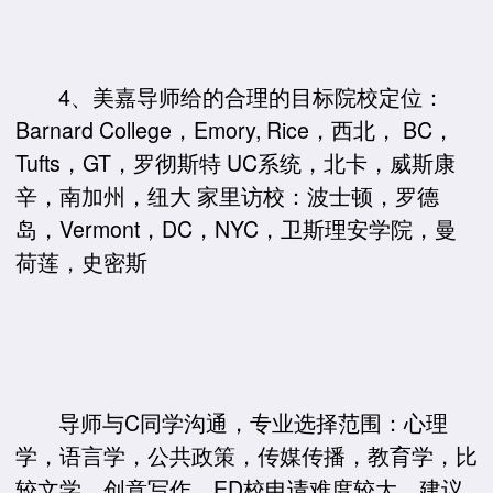
4、美嘉导师给的合理的目标院校定位：
Barnard College，Emory, Rice，西北， BC，
Tufts，GT，罗彻斯特 UC系统，北卡，威斯康
辛，南加州，纽大 家里访校：波士顿，罗德
岛，Vermont，DC，NYC，卫斯理安学院，曼
荷莲，史密斯
导师与C同学沟通，专业选择范围：心理
学，语言学，公共政策，传媒传播，教育学，比
较文学，创意写作。ED校申请难度较大，建议