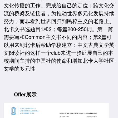
文化传播的工作。完成给自己的定位：跨文化交
流的桥梁及链接者，为推动世界多元化发展持续
努力，而非看到世界回归到民粹主义的老路上。
北卡文书选题目1和2；每篇200-250词。第一篇
需要写和Common主文书不同的内容；第2篇可
以用来到北卡后帮助学校建立：中文古典文学英
文阅读社的这样一个club来进一步延展自己的本
校期间主持的中国社的使命和增加北卡大学社区
文学的多元性
Offer
展示