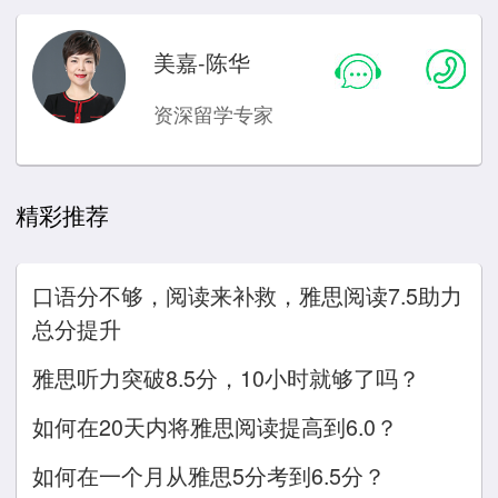
美嘉-陈华
资深留学专家
精彩推荐
口语分不够，阅读来补救，雅思阅读7.5助力
总分提升
雅思听力突破8.5分，10小时就够了吗？
如何在20天内将雅思阅读提高到6.0？
如何在一个月从雅思5分考到6.5分？