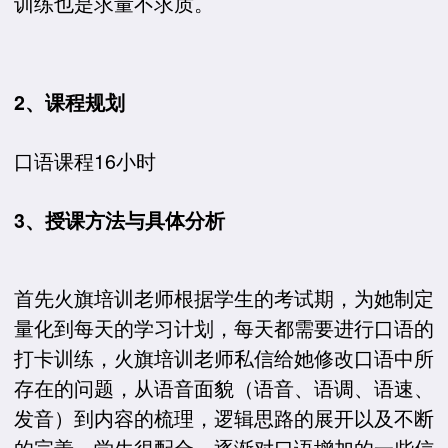
训练也是求量不求质。
2、课程规划
口语课程16小时
3、授课方法与具体分析
首先火旗培训老师根据学生的考试期，为她制定
量化到每天的学习计划，每天都需要进行口语的
打卡训练，火旗培训老师私信给她修改口语中所
存在的问题，从语音面貌（语音、语调、语速、
发音）到内容的梳理，逻辑思路的展开以及不断
的完善，学生很配合，逐渐对口语增加的一些信