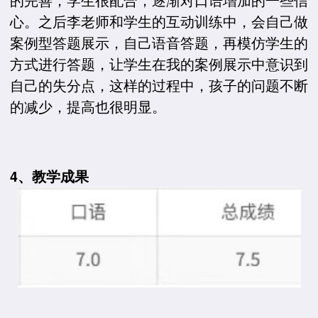
心。之后李老师和学生的互动训练中，会自己做
案例型答题展示，自己语音答题，再模仿学生的
方式进行答题，让学生在我的案例展示中意识到
自己的失分点，这样的过程中，孩子的问题不断
的减少，提高也很明显。
4、教学成果