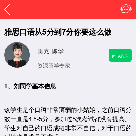
雅思口语从5分到7分你要这么做
美嘉-陈华
向TA咨询
资深留学专家
1、刘同学基本信息
该学生是个口语非常薄弱的小姑娘，之前口语分
数一直是4.5-5分，参加过5次考试都没有提高。
学生对自己的口语成绩非常不自信，对于口语的