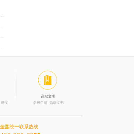
高端文书
查进度
名校申请 高端文书
全国统一联系热线