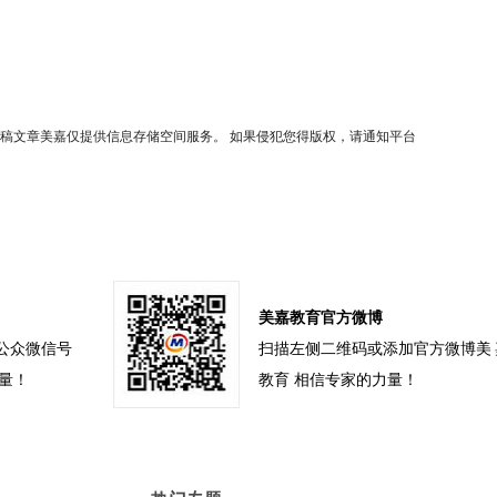
稿文章美嘉仅提供信息存储空间服务。 如果侵犯您得版权，请通知平台
美嘉教育官方微博
公众微信号
扫描左侧二维码或添加官方微博美
力量！
教育 相信专家的力量！