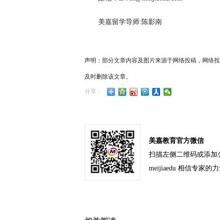
美嘉留学导师:陈影南
声明：部分文章内容及图片来源于网络投稿，网络投
及时删除该文章。
分享：
美嘉教育官方微信
扫描左侧二维码或添加
meijiaedu 相信专家的