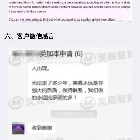
六、客户微信感言