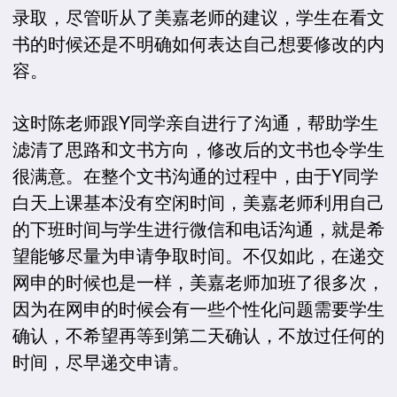
录取，尽管听从了美嘉老师的建议，学生在看文
书的时候还是不明确如何表达自己想要修改的内
容。
这时陈老师跟Y同学亲自进行了沟通，帮助学生
滤清了思路和文书方向，修改后的文书也令学生
很满意。在整个文书沟通的过程中，由于Y同学
白天上课基本没有空闲时间，美嘉老师利用自己
的下班时间与学生进行微信和电话沟通，就是希
望能够尽量为申请争取时间。不仅如此，在递交
网申的时候也是一样，美嘉老师加班了很多次，
因为在网申的时候会有一些个性化问题需要学生
确认，不希望再等到第二天确认，不放过任何的
时间，尽早递交申请。