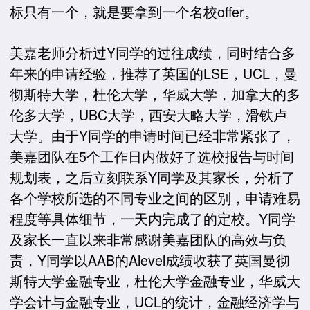
标只有一个，就是要拿到一个名校offer。
美嘉老师分析过Y同学的过往成绩，同时结合多
年来的申请经验，推荐了英国的LSE，UCL，曼
彻斯特大学，杜伦大学，华威大学，加拿大的多
伦多大学，UBC大学，西安大略大学，滑铁卢
大学。由于Y同学的申请时间已经非常紧张了，
美嘉团队在5个工作日内做好了选校报告与时间
规划表，之后立刻联系Y同学及其家长，分析了
各个学校所选的不同专业之间的区别，申请难易
程度等具体细节，一天内完成了的定校。Y同学
及家长一直以来非常感谢美嘉团队的高效与负
责，Y同学以AAB的Alevel成绩收获了英国曼彻
斯特大学金融专业，杜伦大学金融专业，华威大
学会计与金融专业，UCL的统计，金融经济学与