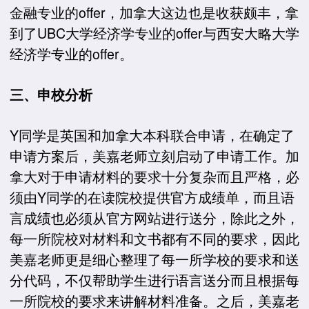
金融专业的offer，加拿大这边也是收获颇丰，拿
到了UBC大学经济学专业的offer与西安大略大学
经济学专业的offer。
三、申校分析
Y同学是英国和加拿大本科联合申请，在确定了
申请方案后，美嘉老师立刻启动了申请工作。加
拿大对于申请材料的要求十分复杂而且严格，必
须由Y同学的在读院校提供官方成绩单，而且语
言成绩也必须从官方网站进行送分，除此之外，
每一所院校对材料和文书都有不同的要求，因此
美嘉老师更是细心整理了每一所学校的要求和送
分代码，不仅帮助学生进行语言送分而且根据每
一所院校的要求来讲解材料准备。之后，美嘉老