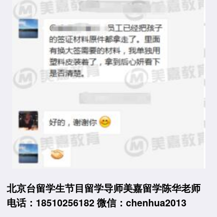
北京台留学生节目留学导师美嘉留学陈华老师
电话：18510256182 微信：chenhua2013