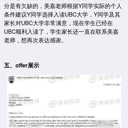
分是有欠缺的，美嘉老师根据Y同学实际的个人
条件建议Y同学选择入读UBC大学，Y同学及其
家长对UBC大学非常满意，现在学生已经在
UBC顺利入读了，学生家长还一直在联系美嘉
老师，想再次表达感谢。
五、offer展示