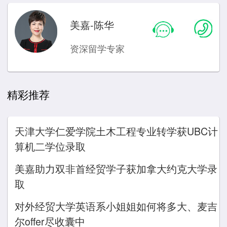
美嘉-陈华
资深留学专家
精彩推荐
天津大学仁爱学院土木工程专业转学获UBC计
算机二学位录取
美嘉助力双非首经贸学子获加拿大约克大学录
取
对外经贸大学英语系小姐姐如何将多大、麦吉
尔offer尽收囊中