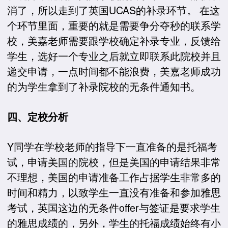
消了，所以走到了英国UCAS的补录环节。 在这
个环节里面，重要的就是需要争分夺秒的联系学
校，美嘉老师需要跟学校确定补录专业，反馈给
学生，选好一个专业之后就立即联系此院校并且
递交申请，一点时间都不能浪费，美嘉老师成功
的为学生拿到了补录院校的无条件通知书。
四、定校分析
Y同学在学校老师的指导下一直准备的是托福考
试，申请美国的院校，但是美国的申请结果非常
不理想，美国的申请准备工作占据学生非常多的
时间和精力，以致学生一直没有准备和参加雅思
考试，英国这边的无条件offer与签证是要求学生
的雅思成绩的，另外，学生的托福成绩始终有小