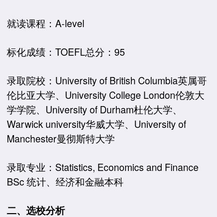
就读课程：A-level
标化成绩：TOEFL总分：95
录取院校：University of British Columbia英属哥
伦比亚大学、University College London伦敦大
学学院、University of Durham杜伦大学、
Warwick university华威大学、University of
Manchester曼彻斯特大学
录取专业：Statistics, Economics and Finance
BSc 统计、经济和金融本科
二、选校分析