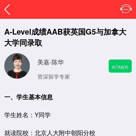
A-Level成绩AAB获英国G5与加拿大
大学同录取
美嘉-陈华
向TA咨询
资深留学专家
一、学生基本信息
学生姓名：Y同学
就读院校：北京人大附中朝阳分校