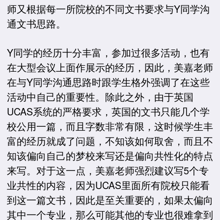
师又根据每一所院校的不同文书要求与Y同学沟
通文书思路。
Y同学的经历十分丰富，参加过很多活动，也有
在大型会议上面作展示的经历，因此，美嘉老师
在与Y同学沟通思路时跟学生格外强调了在这些
活动中自己的重要性。除此之外，由于英国
UCAS系统的严格要求，英国的文书只能几个学
校公用一篇，而且字数非常有限，这时候学生丰
富的经历就成了问题，不知该如何取舍，而且不
知该偏向自己的梦校来写还是偏向共性化的特点
来写。对于这一点，美嘉老师强烈建议写5个专
业共性的内容，因为UCAS里面所有院校只能看
到这一篇文书，因此是至关重要的，如果太偏向
其中一个专业，那么可能其他的专业也很难拿到