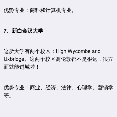
优势专业：商科和计算机专业。
7、新白金汉大学
这所大学有两个校区：High Wycombe and
Uxbridge。这两个校区离伦敦都不是很远，很方
面就能进城啦！
优势专业：商业、经济、法律、心理学、营销学
等。