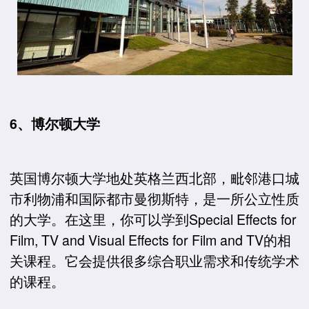
6、博尔顿大学
英国博尔顿大学地处英格兰西北部，毗邻港口城
市利物浦和国际都市曼彻斯特，是一所公立性质
的大学。在这里，你可以学到Special Effects for
Film, TV and Visual Effects for Film and TV的相
关课程。它会提供很多综合职业需求和传统学术
的课程。