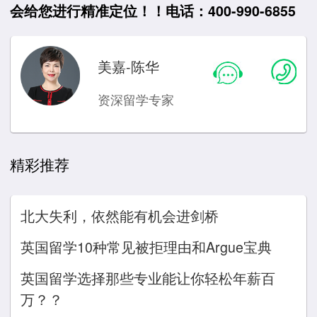
会给您进行精准定位！！电话：400-990-6855
美嘉-陈华
资深留学专家
精彩推荐
北大失利，依然能有机会进剑桥
英国留学10种常见被拒理由和Argue宝典
英国留学选择那些专业能让你轻松年薪百
万？？