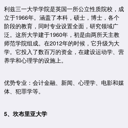
利兹三一大学学院是英国一所公立性质院校，成
立于1966年。涵盖了本科，硕士，博士，各个
阶段的教育，同时专业设置全面，研究领域广
泛。这所大学建于1960年，初是由两所天主教
师范学院组成。在2012年的时候，它升级为大
学。它投入了数百万的资金，在建设运动学、营
养学和心理学的设施上。
优势专业：会计金融、新闻、心理学、电影和媒
体、犯罪学等。
5、坎布里亚大学