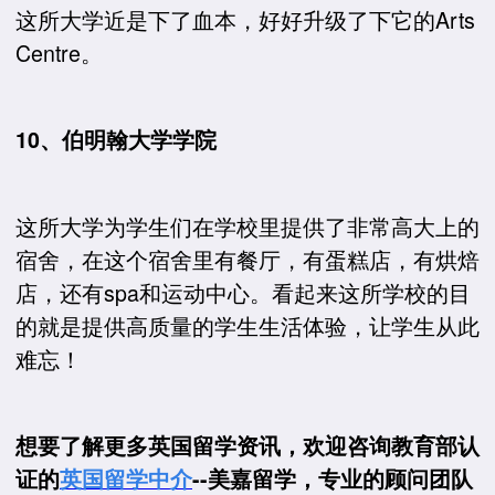
这所大学近是下了血本，好好升级了下它的Arts
Centre。
10、伯明翰大学学院
这所大学为学生们在学校里提供了非常高大上的
宿舍，在这个宿舍里有餐厅，有蛋糕店，有烘焙
店，还有spa和运动中心。看起来这所学校的目
的就是提供高质量的学生生活体验，让学生从此
难忘！
想要了解更多英国留学资讯，欢迎咨询教育部认
证的
英国留学中介
--美嘉留学，专业的顾问团队