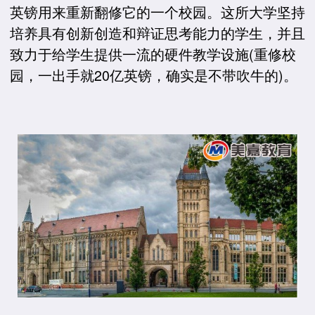
英镑用来重新翻修它的一个校园。这所大学坚持
培养具有创新创造和辩证思考能力的学生，并且
致力于给学生提供一流的硬件教学设施(重修校
园，一出手就20亿英镑，确实是不带吹牛的)。