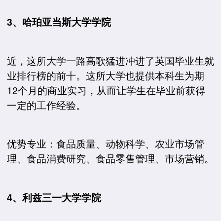
3、哈珀亚当斯大学学院
近，这所大学一路高歌猛进冲进了英国毕业生就
业排行榜的前十。这所大学也提供本科生为期
12个月的商业实习，从而让学生在毕业前获得
一定的工作经验。
优势专业：食品质量、动物科学、农业市场管
理、食品消费研究、食品零售管理、市场营销。
4、利兹三一大学学院