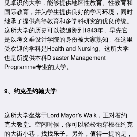
见卓识的大学，能够提供地区性教育、性教育和
国际教育，并为学生提供良好的学习环境，同时
继承了提供高等教育和多学科研究的优良传统。
这所大学的历史可以被追溯到1843年。早先它
是以考文垂设计学院的身份被大家熟知。在这里
受欢迎的学科是Health and Nursing。这所大学
也是所提供本科Disaster Management
Programme专业的大学。
9、约克圣约翰大学
这所大学坐落于Lord Mayor’s Walk，正对着约
克大教堂。空闲时候，你可以轻松地穿梭在约克
的大街小巷，找找乐子。另外，值得一提的是，