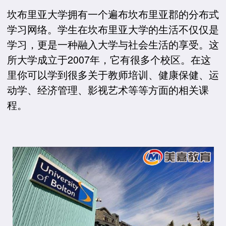
坎布里亚大学拥有一个遍布坎布里亚郡的分布式
学习网络。学生在坎布里亚大学的生活不仅仅是
学习，更是一种融入大学与社会生活的享受。这
所大学成立于2007年，它有很多个校区。在这
里你可以学到很多关于教师培训、健康保健、运
动学、经济管理、影视艺术等等方面的相关课
程。