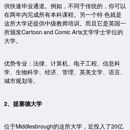
供快速毕业通道。例如，不同于传统的，你可以
在两年内完成所有本科课程。另一个特 色就是
这所大学还提供中级教师培训。而且它是英国一
所颁发Cartoon and Comic Arts文学学士学位的
大学。
优势专业：法律、计算机、电子工程、信息科
学、生物科学、经济、管理、英美文学、语言、
城市规划等。
2、提塞德大学
位于Middlesbrough的这所大学，近投入了20亿