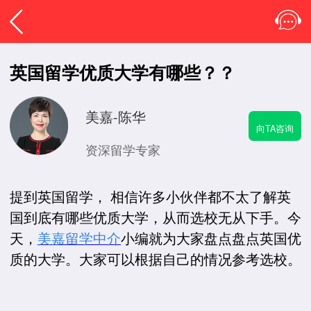
英国留学优质大学有哪些？？
美嘉-陈华
向TA咨询
资深留学专家
提到英国留学， 相信许多小伙伴都不太了解英
国到底有哪些优质大学，从而选校无从下手。今
天，
美嘉留学中介
小编就为大家盘点盘点英国优
质的大学。大家可以根据自己的情况参考选校。