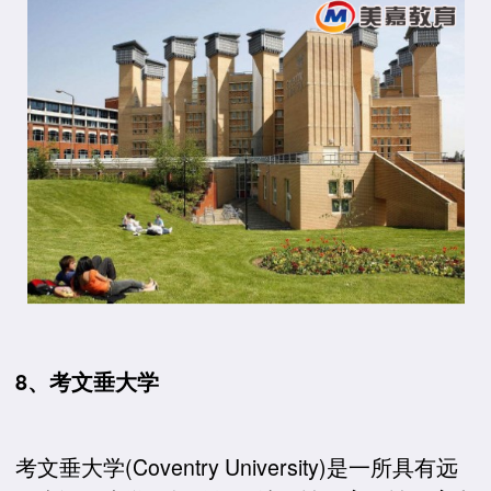
8、考文垂大学
考文垂大学(Coventry University)是一所具有远