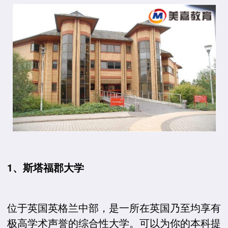
1、斯塔福郡大学
位于英国英格兰中部，是一所在英国乃至均享有
极高学术声誉的综合性大学。可以为你的本科提