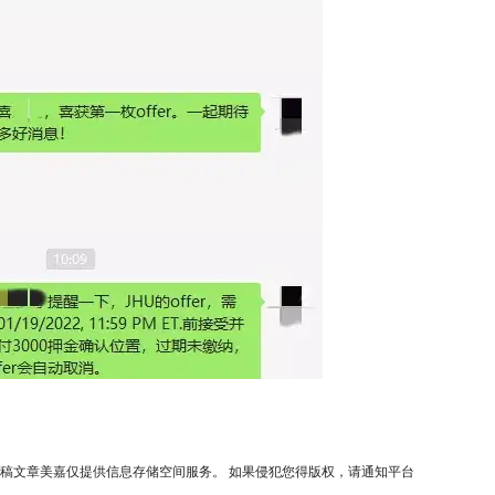
稿文章美嘉仅提供信息存储空间服务。 如果侵犯您得版权，请通知平台