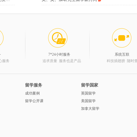
务
7*24小时服务
系统互联
心服务
追求质量 服务也是产品
科技插翅膀 随时
留学服务
留学国家
成功案例
英国留学
留学公开课
美国留学
加拿大留学