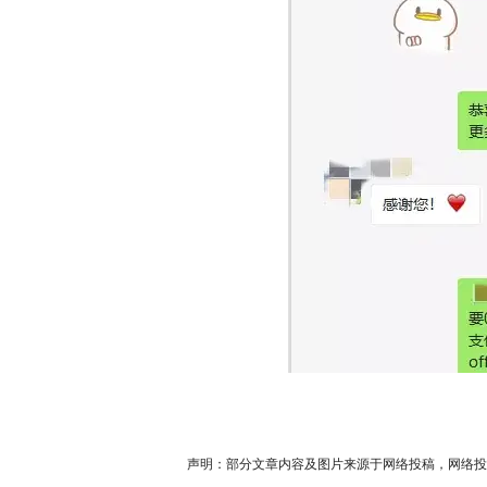
声明：部分文章内容及图片来源于网络投稿，网络投