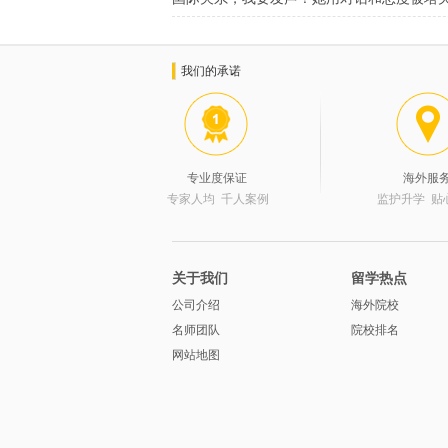
我们的承诺
专业度保证
海外服
专家人均 千人案例
监护升学 贴
关于我们
留学热点
公司介绍
海外院校
名师团队
院校排名
网站地图