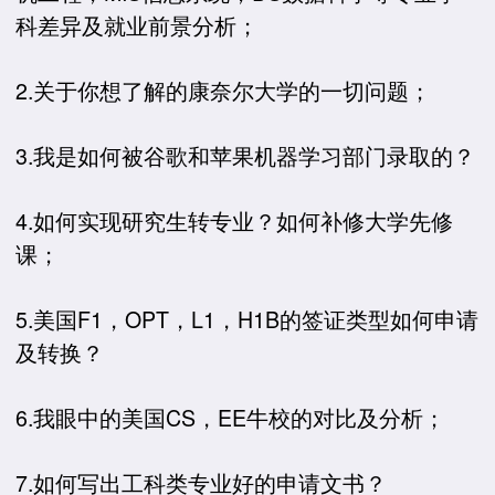
科差异及就业前景分析；
2.关于你想了解的康奈尔大学的一切问题；
3.我是如何被谷歌和苹果机器学习部门录取的？
4.如何实现研究生转专业？如何补修大学先修
课；
5.美国F1，OPT，L1，H1B的签证类型如何申请
及转换？
6.我眼中的美国CS，EE牛校的对比及分析；
7.如何写出工科类专业好的申请文书？