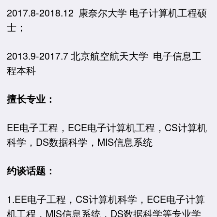
2017.8-2018.12 康奈尔大学 电子计算机工程硕
士；
2013.9-2017.7 北京航空航天大学 电子信息工
程本科
擅长专业：
EE电子工程，ECE电子计算机工程，CS计算机
科学，DS数据科学，MIS信息系统
约谈话题：
1.EE电子工程，CS计算机科学，ECE电子计算
机工程，MIS信息系统，DS数据科学等专业学