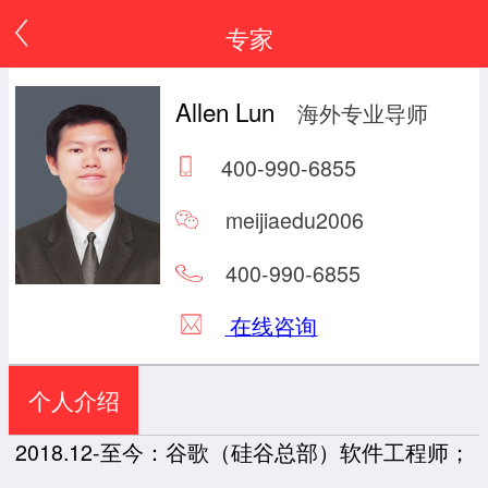
专家
Allen Lun
海外专业导师
400-990-6855
meijiaedu2006
400-990-6855
在线咨询
个人介绍
2018.12-至今：谷歌（硅谷总部）软件工程师；