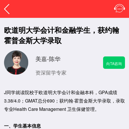
欧道明大学会计和金融学生，获约翰
霍普金斯大学录取
美嘉-陈华
向TA咨询
资深留学专家
J同学就读院校于欧道明大学会计和金融本科，GPA成绩
3.38/4.0；GMAT总分690；获约翰·霍普金斯大学录取，录取
专业Health Care Management 卫生保健管理。
一、学生基本信息