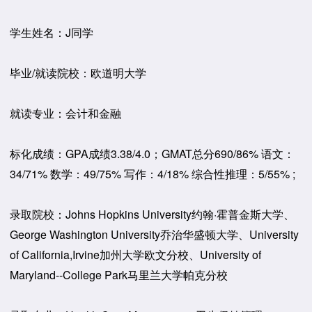
学生姓名：J同学
毕业/就读院校：欧道明大学
就读专业：会计和金融
标化成绩：GPA成绩3.38/4.0；GMAT总分690/86% 语文：
34/71% 数学：49/75% 写作：4/18% 综合性推理：5/55% ;
录取院校：Johns Hopkins University约翰·霍普金斯大学、
George Washington University乔治华盛顿大学、University
of California,Irvine加州大学欧文分校、University of
Maryland--College Park马里兰大学帕克分校