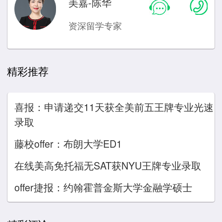
美嘉-陈华
资深留学专家
精彩推荐
喜报：申请递交11天获全美前五王牌专业光速
录取
藤校offer：布朗大学ED1
在线美高免托福无SAT获NYU王牌专业录取
offer捷报：约翰霍普金斯大学金融学硕士