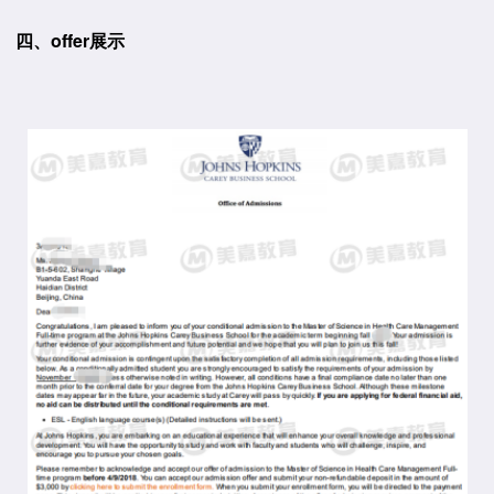
四、offer展示