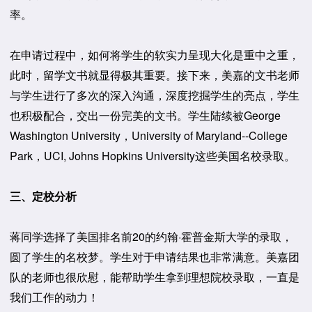
率。
在申请过程中，如何将学生的软实力呈现大化是重中之重，
此时，留学文书就显得极其重要。接下来，美嘉的文书老师
与学生进行了多次的深入沟通，深度挖掘学生的亮点，学生
也积极配合，交出一份完美的文书。学生陆续被George
Washington University，University of Maryland--College
Park，UCI, Johns Hopkins University这些美国名校录取。
三、定校分析
蒋同学选择了美国排名前20的约翰·霍普金斯大学的录取，
圆了学生的名校梦。学生对于申请结果也非常满意。美嘉团
队的老师也很欣慰，能帮助学生拿到理想院校录取，一直是
我们工作的动力！