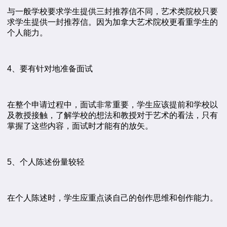
与一般学校要求学生提供三封推荐信不同，艺术类院校只要
求学生提供一封推荐信。因为加拿大艺术院校更看重学生的
个人能力。
4、要有针对地准备面试
在整个申请过程中，面试非常重要，学生应该提前和学校以
及教授接触，了解学校的想法和教授对于艺术的看法，只有
掌握了这些内容，面试时才能有的放矢。
5、个人陈述份量较轻
在个人陈述时，学生应重点谈自己的创作思维和创作能力。