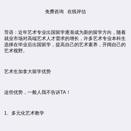
免费咨询 在线评估
导语：近年艺术专业出国留学逐渐成为新的留学方向，随着
就业市场对高端艺术人才需求的增长，许多艺术专业本科生
选择在毕业后出国留学，提高自己的艺术素养，开阔自己的
艺术视野。
艺术生加拿大留学优势
这些优势，一般人我不告诉TA！
1、多元化艺术教学