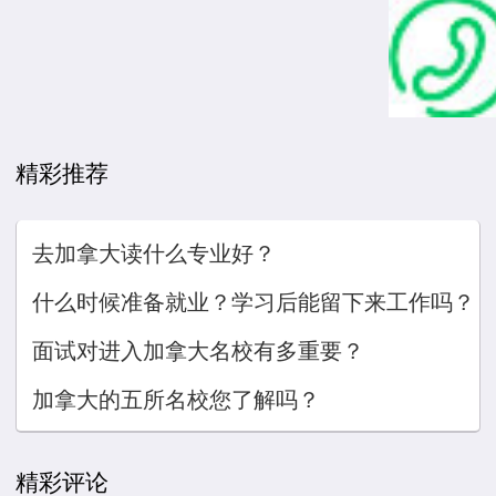
精彩推荐
去加拿大读什么专业好？
什么时候准备就业？学习后能留下来工作吗？
面试对进入加拿大名校有多重要？
加拿大的五所名校您了解吗？
精彩评论