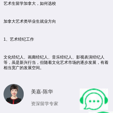
艺术生留学加拿大，如何选校
加拿大艺术类毕业生就业方向
1、艺术经纪工作
文化经纪人、画廊经纪人、音乐经纪人、影视表演经纪人
等，虽是新兴行当，但随着文化艺术市场的逐步发展，有着
相当宽广的发展空间。
美嘉-陈华
资深留学专家