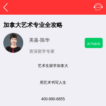
加拿大艺术专业全攻略
美嘉-陈华
向TA咨询
资深留学专家
艺术生留学加拿大
用艺术书写人生
400-990-6855