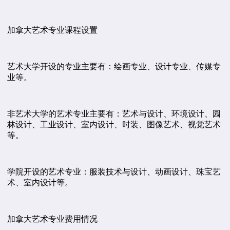
加拿大艺术专业课程设置
艺术大学开设的专业主要有：绘画专业、设计专业、传媒专
业等。
非艺术大学的艺术专业主要有：艺术与设计、环境设计、园
林设计、工业设计、室内设计、时装、图像艺术、视觉艺术
等。
学院开设的艺术专业：服装技术与设计、动画设计、珠宝艺
术、室内设计等。
加拿大艺术专业费用情况