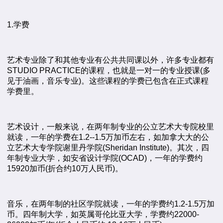
1.学费
艺术专业除了和其他专业有公共共同课以外，许多专业都有
STUDIO PRACTICE的课程，也就是一对一的专业授课(多
见于油画，音乐专业)。这些课程的学费已包含在正式课程
学费里。
艺术设计，一般来说，在两年制专业的公立艺术大专院校里
就读，一年的学费在1.2--1.5万加币左右，如加拿大大的公
立艺术大专学院谢里丹学院(Sheridan Institute)。其次，四
年制专业大学，如安省设计学院(OCAD)，一年的学费约
15920加币(折合约10万人民币)。
音乐，在两年制的社区学院就读，一年的学费约1.2-1.5万加
币。四年制大学，如英属哥伦比亚大学，学费约22000-