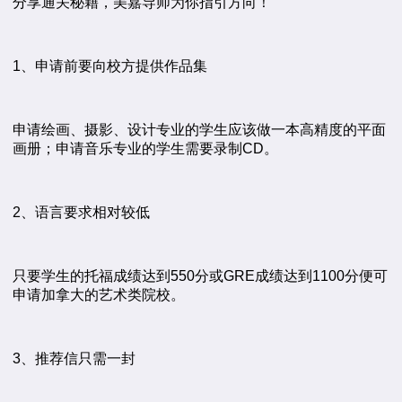
分享通关秘籍，美嘉导师为你指引方向！
1、申请前要向校方提供作品集
申请绘画、摄影、设计专业的学生应该做一本高精度的平面
画册；申请音乐专业的学生需要录制CD。
2、语言要求相对较低
只要学生的托福成绩达到550分或GRE成绩达到1100分便可
申请加拿大的艺术类院校。
3、推荐信只需一封