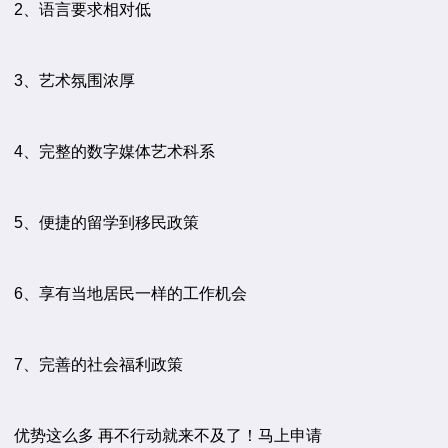
2、语言要求相对低
3、艺术氛围浓厚
4、完整的数字媒体艺术科系
5、便捷的留学到移民政策
6、享有当地居民一样的工作机会
7、完善的社会福利政策
优势这么多 再不行动就来不及了！马上申请