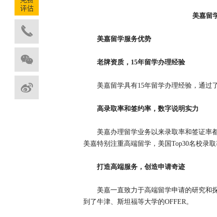
美嘉留
美嘉留学服务优势
老牌资质，15年留学办理经验
美嘉留学具有15年留学办理经验，通过
高录取率和签约率，数字说明实力
美嘉办理留学业务以来录取率和签证率都
美嘉特别注重高端留学，美国Top30名校录
打造高端服务，创造申请奇迹
美嘉一直致力于高端留学申请的研究和
到了牛津、斯坦福等大学的OFFER。