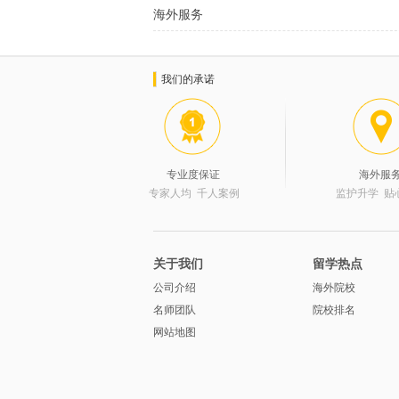
海外服务
我们的承诺
专业度保证
海外服
专家人均 千人案例
监护升学 贴
关于我们
留学热点
公司介绍
海外院校
名师团队
院校排名
网站地图