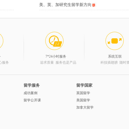
美、英、加研究生留学新方向
务
7*24小时服务
系统互联
心服务
追求质量 服务也是产品
科技插翅膀 随时
留学服务
留学国家
成功案例
英国留学
留学公开课
美国留学
加拿大留学