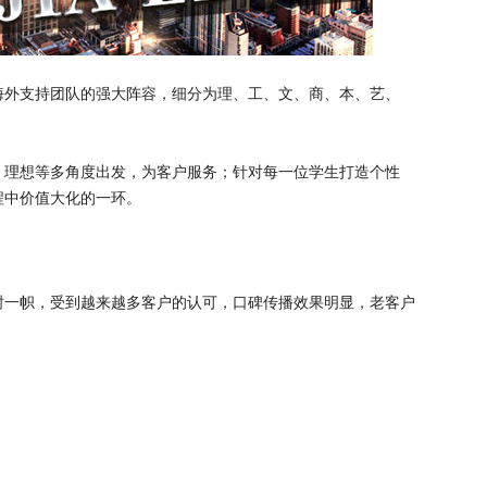
海外支持团队的强大阵容，细分为理、工、文、商、本、艺、
、理想等多角度出发，为客户服务；针对每一位学生打造个性
程中价值大化的一环。
树一帜，受到越来越多客户的认可，口碑传播效果明显，老客户