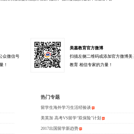
美嘉教育官方微博
公众微信号
扫描左侧二维码或添加官方微博美
力量！
教育 相信专家的力量！
热门专题
留学生海外学习生活经验谈
美英加 高考VS留学“双保险”计划
2017出国留学新趋势