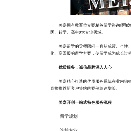
美嘉拥有数百位专职精英留学咨询师和
医、转学、高中9大专业领域。
美嘉留学的导师顾问一直从成绩、个性
化、高回报的留学方案，使留学成为成长过
优质服务，诚信品牌深入人心
美嘉精心打造的优质服务系统在业内独
直接推荐新客户签约的案例急速增长。
美嘉开创一站式特色服务流程
留学规划
选校专业