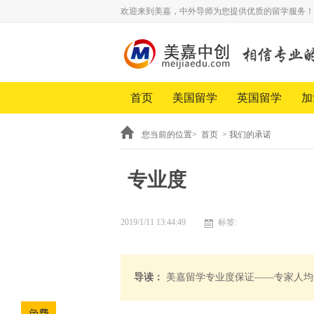
欢迎来到美嘉，中外导师为您提供优质的留学服务！
首页
美国留学
英国留学
加
您当前的位置>
首页
>
我们的承诺
专业度
2019/1/11 13:44:49
标签:
导读：
美嘉留学专业度保证——专家人均