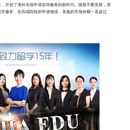
念，开创了海外名校申请咨询服务的新时代。随着不断发展，美
留学服务，在高端院校的申请领域，美嘉的市场份额一直超过