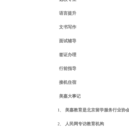
语言提升
文书写作
面试辅导
签证办理
行前指导
接机住宿
美嘉大事记
美嘉教育是北京留学服务行业协
1、
人民网专访教育机构
2、