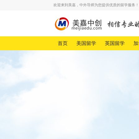
欢迎来到美嘉，中外导师为您提供优质的留学服务！
首页
美国留学
英国留学
加