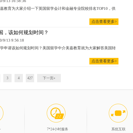
0/9/13 16:58:36
嘉教育为大家介绍一下英国留学会计和金融专业院校排名TOP10，供
点击查看更多>
国，该如何规划时间？
0/9/13 9:56:18
学申请该如何规划时间？美国留学中介美嘉教育就为大家解答美国转
点击查看更多>
3
4
427
下一页»
务
7*24小时服务
系统互联