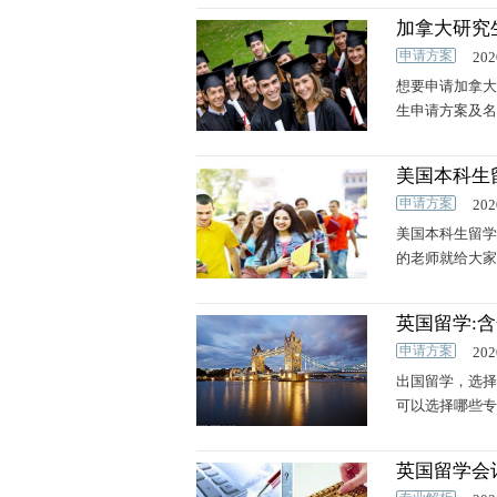
加拿大研究
申请方案
202
想要申请加拿大
生申请方案及名
美国本科生
申请方案
202
美国本科生留学
的老师就给大家
英国留学:
申请方案
202
出国留学，选择
可以选择哪些专
英国留学会