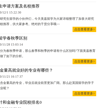
生申请方案及名校推荐
0/12/1 15:22:30
研究生留学的小伙伴们，今天美嘉留学为大家详细整理了加拿大研究
校推荐，供大家参考。绝对的干货分享哦~~
点击查看更多>
留学春秋季区别
0/11/28 15:03:14
分为春秋季申请，那么春季和秋季的申请有什么区别吗?下面美嘉教育
做了如下的分析。
点击查看更多>
含金量高就业好的专业有哪些？
0/11/21 16:17:37
含金量高的专业，毕业后就业前景更加广阔。那么赴英国留学的学子
业呢？
点击查看更多>
计和金融专业院校排名0