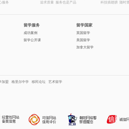
心服务
追求质量 服务也是产品
科技插翅膀 随时
留学服务
留学国家
成功案例
英国留学
留学公开课
美国留学
加拿大留学
学加盟
格里尔中学
移民论坛
艺术留学